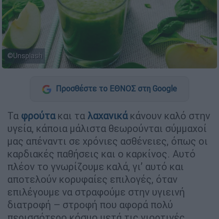
©Unsplash
Προσθέστε το ΕΘΝΟΣ στη Google
Τα
φρούτα
και τα
λαχανικά
κάνουν καλό στην
υγεία, κάποια μάλιστα θεωρούνται σύμμαχοί
μας απέναντι σε χρόνιες ασθένειες, όπως οι
καρδιακές παθήσεις και ο καρκίνος. Αυτό
πλέον το γνωρίζουμε καλά, γι’ αυτό και
αποτελούν κορυφαίες επιλογές, όταν
επιλέγουμε να στραφούμε στην υγιεινή
διατροφή – στροφή που αφορά πολύ
περισσότερο κόσμο μετά τις γιορτινές