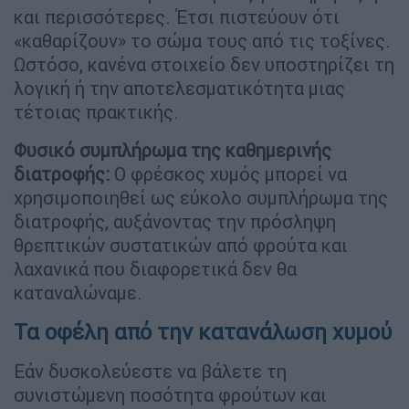
και περισσότερες. Έτσι πιστεύουν ότι
«καθαρίζουν» το σώμα τους από τις τοξίνες.
Ωστόσο, κανένα στοιχείο δεν υποστηρίζει τη
λογική ή την αποτελεσματικότητα μιας
τέτοιας πρακτικής.
Φυσικό συμπλήρωμα της καθημερινής
διατροφής:
Ο φρέσκος χυμός μπορεί να
χρησιμοποιηθεί ως εύκολο συμπλήρωμα της
διατροφής, αυξάνοντας την πρόσληψη
θρεπτικών συστατικών από φρούτα και
λαχανικά που διαφορετικά δεν θα
καταναλώναμε.
Τα οφέλη από την κατανάλωση χυμού
Εάν δυσκολεύεστε να βάλετε τη
συνιστώμενη ποσότητα φρούτων και