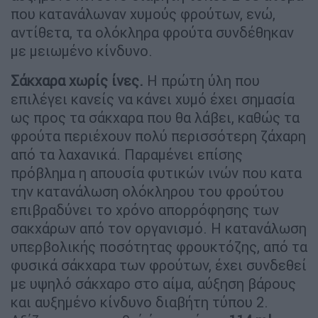
που κατανάλωναν χυμούς φρούτων, ενώ,
αντίθετα, τα ολόκληρα φρούτα συνδέθηκαν
με μειωμένο κίνδυνο.
Σάκχαρα χωρίς ίνες.
Η πρώτη ύλη που
επιλέγει κανείς να κάνει χυμό έχει σημασία
ως προς τα σάκχαρα που θα λάβει, καθώς τα
φρούτα περιέχουν πολύ περισσότερη ζάχαρη
από τα λαχανικά. Παραμένει επίσης
πρόβλημα η απουσία φυτικών ινών που κατα
την κατανάλωση ολόκληρου του φρούτου
επιβραδύνει το χρόνο απορρόφησης των
σακχάρων από τον οργανισμό. Η κατανάλωση
υπερβολικής ποσότητας φρουκτόζης, από τα
φυσικά σάκχαρα των φρούτων, έχει συνδεθεί
με υψηλό σάκχαρο στο αίμα, αύξηση βάρους
και αυξημένο κίνδυνο διαβήτη τύπου 2.