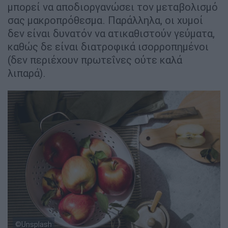
μπορεί να αποδιοργανώσει τον μεταβολισμό
σας μακροπρόθεσμα. Παράλληλα, οι χυμοί
δεν είναι δυνατόν να ατικαθιστούν γεύματα,
καθώς δε είναι διατροφικά ισορροπημένοι
(δεν περιέχουν πρωτεΐνες ούτε καλά
λιπαρά).
©Unsplash