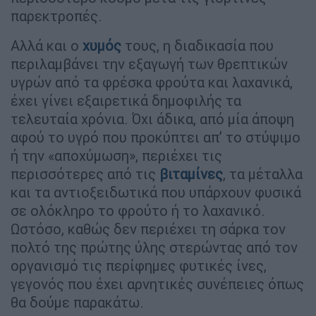
παρεκτροπές.
Αλλά και ο
χυμός
τους, η διαδικασία που
περιλαμβάνει την εξαγωγή των θρεπτικών
υγρών από τα φρέσκα φρούτα και λαχανικά,
έχει γίνει εξαιρετικά δημοφιλής τα
τελευταία χρόνια. Όχι άδικα, από μία άποψη
αφού το υγρό που προκύπτει απ’ το στύψιμο
ή την «αποχύμωση», περιέχει τις
περισσότερες από τις
βιταμίνες
, τα μέταλλα
και τα αντιοξειδωτικά που υπάρχουν φυσικά
σε ολόκληρο το φρούτο ή το λαχανικό.
Ωστόσο, καθώς δεν περιέχει τη σάρκα τον
πολτό της πρώτης ύλης στερώντας από τον
οργανισμό τις περίφημες φυτικές ίνες,
γεγονός που έχει αρνητικές συνέπειες όπως
θα δούμε παρακάτω.