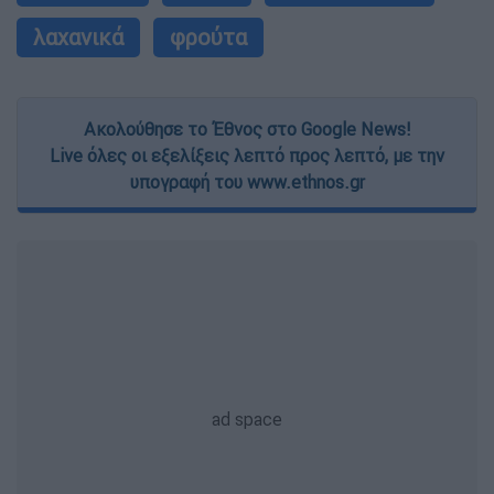
λαχανικά
φρούτα
Ακολούθησε το Έθνος στο Google News!
Live όλες οι εξελίξεις λεπτό προς λεπτό, με την
υπογραφή του www.ethnos.gr