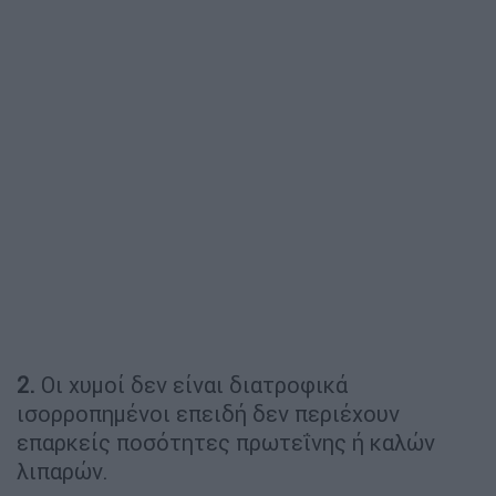
2.
Οι χυμοί δεν είναι διατροφικά
ισορροπημένοι επειδή δεν περιέχουν
επαρκείς ποσότητες πρωτεΐνης ή καλών
λιπαρών.