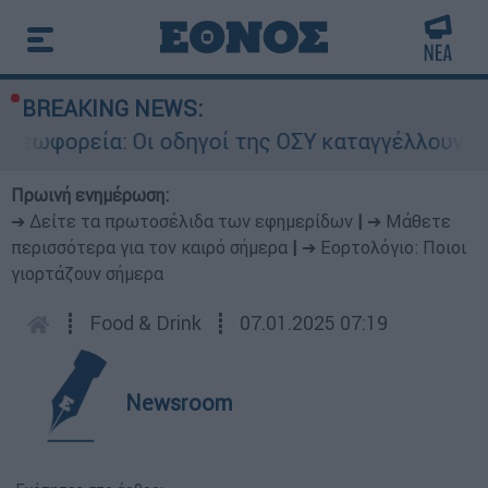
BREAKING NEWS:
α: Οι οδηγοί της ΟΣΥ καταγγέλλουν δρομολόγια 
Πρωινή ενημέρωση:
➔ Δείτε τα πρωτοσέλιδα των εφημερίδων
|
➔ Μάθετε
περισσότερα για τον καιρό σήμερα
|
➔ Εορτολόγιο: Ποιοι
γιορτάζουν σήμερα
┋
Food & Drink
┋
07.01.2025 07:19
Newsroom