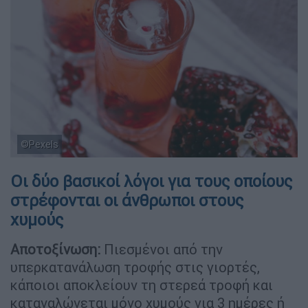
©Pexels
Οι δύο βασικοί λόγοι για τους οποίους
στρέφονται οι άνθρωποι στους
χυμούς
Αποτοξίνωση:
Πιεσμένοι από την
υπερκατανάλωση τροφής στις γιορτές,
κάποιοι αποκλείουν τη στερεά τροφή και
καταναλώνεται μόνο χυμούς για 3 ημέρες ή