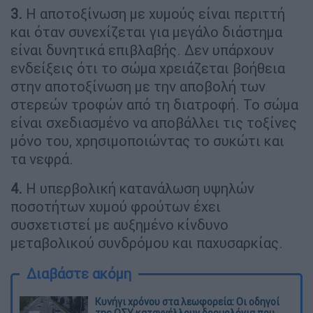
3.
Η αποτοξίνωση με χυμούς είναι περιττή
και όταν συνεχίζεται για μεγάλο διάστημα
είναι δυνητικά επιβλαβής. Δεν υπάρχουν
ενδείξεις ότι το σώμα χρειάζεται βοήθεια
στην αποτοξίνωση με την αποβολή των
στερεών τροφών από τη διατροφή. Το σώμα
είναι σχεδιασμένο να αποβάλλει τις τοξίνες
μόνο του, χρησιμοποιώντας το συκώτι και
τα νεφρά.
4.
Η υπερβολική κατανάλωση υψηλών
ποσοτήτων χυμού φρούτων έχει
συσχετιστεί με αυξημένο κίνδυνο
μεταβολικού συνδρόμου και παχυσαρκίας.
Διαβάστε ακόμη
Κυνήγι χρόνου στα λεωφορεία: Οι οδηγοί