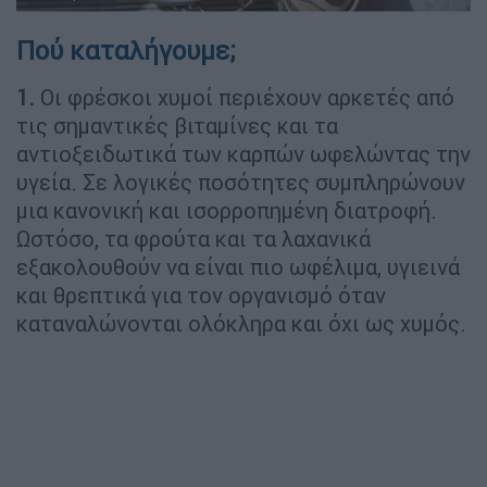
Πού καταλήγουμε;
1.
Οι φρέσκοι χυμοί περιέχουν αρκετές από
τις σημαντικές βιταμίνες και τα
αντιοξειδωτικά των καρπών ωφελώντας την
υγεία. Σε λογικές ποσότητες συμπληρώνουν
μια κανονική και ισορροπημένη διατροφή.
Ωστόσο, τα φρούτα και τα λαχανικά
εξακολουθούν να είναι πιο ωφέλιμα, υγιεινά
και θρεπτικά για τον οργανισμό όταν
καταναλώνονται ολόκληρα και όχι ως χυμός.