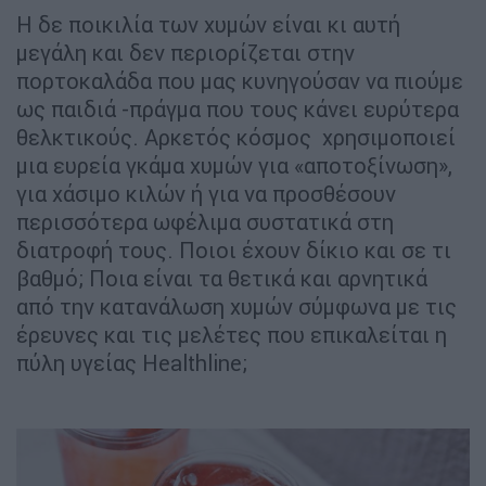
Η δε ποικιλία των χυμών είναι κι αυτή
μεγάλη και δεν περιορίζεται στην
πορτοκαλάδα που μας κυνηγούσαν να πιούμε
ως παιδιά -πράγμα που τους κάνει ευρύτερα
θελκτικούς. Αρκετός κόσμος χρησιμοποιεί
μια ευρεία γκάμα χυμών για «αποτοξίνωση»,
για χάσιμο κιλών ή για να προσθέσουν
περισσότερα ωφέλιμα συστατικά στη
διατροφή τους. Ποιοι έχουν δίκιο και σε τι
βαθμό; Ποια είναι τα θετικά και αρνητικά
από την κατανάλωση χυμών σύμφωνα με τις
έρευνες και τις μελέτες που επικαλείται η
πύλη υγείας Healthline;