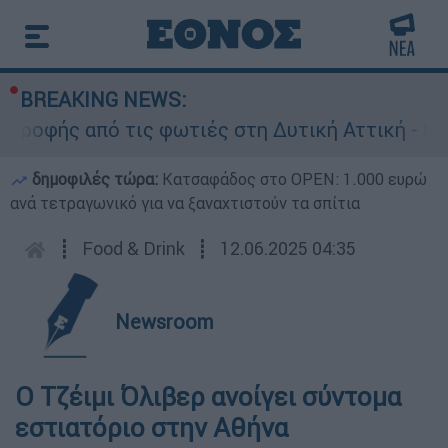
BREAKING NEWS:
ροφής από τις φωτιές στη Δυτική Αττική - Οι εκ
δημοφιλές τώρα:
Κατσαφάδος στο OPEN: 1.000 ευρώ
ανά τετραγωνικό για να ξαναχτιστούν τα σπίτια
┋
Food & Drink
┋
12.06.2025 04:35
Newsroom
Ο Τζέιμι Όλιβερ ανοίγει σύντομα
εστιατόριο στην Αθήνα