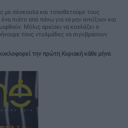
ς με σέσκουλα και τοποθετούμε τους
ένα πιάτο από πάνω για να μην ανοίξουν και
υφθούν. Μόλις αρχίσει να κοχλάζει ο
φήνουμε τους ντολμάδες να σιγοβράσουν
 κυκλοφορεί την πρώτη Κυριακή κάθε μήνα