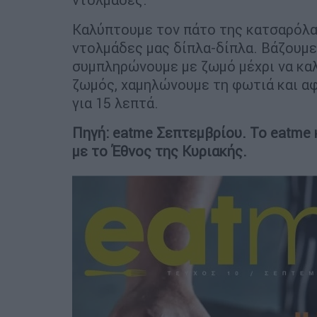
Καλύπτουμε τον πάτο της κατσαρόλα
ντολμάδες μας δίπλα-δίπλα. Βάζουμε 
συμπληρώνουμε με ζωμό μέχρι να καλ
ζωμός, χαμηλώνουμε τη φωτιά και α
για 15 λεπτά.
Πηγή: eatme Σεπτεμβρίου. Το eatme
με το Έθνος της Κυριακής.