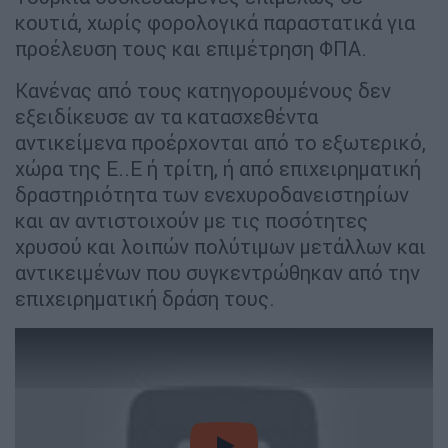
κουτιά, χωρίς φορολογικά παραστατικά για
προέλευση τους και επιμέτρηση ΦΠΑ.
Κανένας από τους κατηγορουμένους δεν
εξειδίκευσε αν τα κατασχεθέντα
αντικείμενα προέρχονται από το εξωτερικό,
χώρα της Ε..Ε ή τρίτη, ή από επιχειρηματική
δραστηριότητα των ενεχυροδανειστηρίων
και αν αντιστοιχούν με τις ποσότητες
χρυσού και λοιπών πολύτιμων μετάλλων και
αντικειμένων που συγκεντρώθηκαν από την
επιχειρηματική δράση τους.