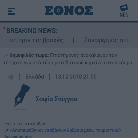
BREAKING NEWS:
 πριν τις βροχές
Συναγερμός στον Λυκαβ
δημοφιλές τώρα:
Επιστήμονες ανακάλυψαν τον
τέταρτο γνωστό τύπο μεταδοτικού καρκίνου στον κόσμο
┋
Ελλάδα
┋
13.12.2018 21:55
Σοφία Σπίγγου
Ενότητες στο άρθρο:
📌 «Αποπειράθηκαν να εξάγουν λαθραία μέσω τουριστικού
λεωφορείου»