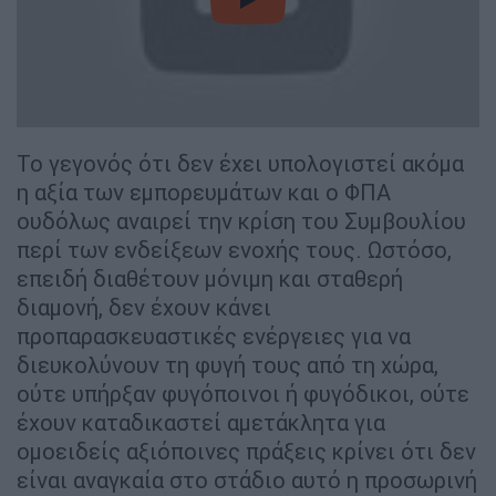
video
Το γεγονός ότι δεν έχει υπολογιστεί ακόμα
η αξία των εμπορευμάτων και ο ΦΠΑ
ουδόλως αναιρεί την κρίση του Συμβουλίου
περί των ενδείξεων ενοχής τους. Ωστόσο,
επειδή διαθέτουν μόνιμη και σταθερή
διαμονή, δεν έχουν κάνει
προπαρασκευαστικές ενέργειες για να
διευκολύνουν τη φυγή τους από τη χώρα,
ούτε υπήρξαν φυγόποινοι ή φυγόδικοι, ούτε
έχουν καταδικαστεί αμετάκλητα για
ομοειδείς αξιόποινες πράξεις κρίνει ότι δεν
είναι αναγκαία στο στάδιο αυτό η προσωρινή