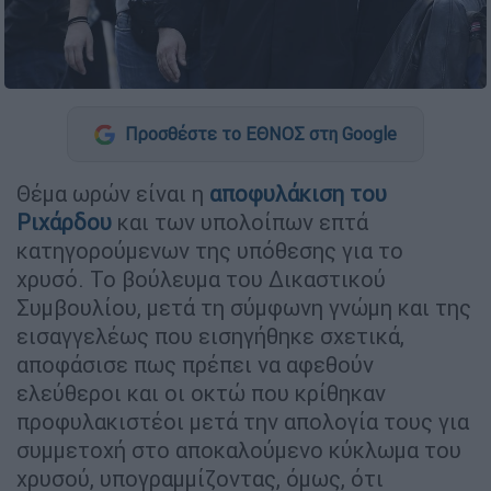
Προσθέστε το ΕΘΝΟΣ στη Google
Θέμα ωρών είναι η
αποφυλάκιση του
Ριχάρδου
και των υπολοίπων επτά
κατηγορούμενων της υπόθεσης για το
χρυσό. Το βούλευμα του Δικαστικού
Συμβουλίου, μετά τη σύμφωνη γνώμη και της
εισαγγελέως που εισηγήθηκε σχετικά,
αποφάσισε πως πρέπει να αφεθούν
ελεύθεροι και οι οκτώ που κρίθηκαν
προφυλακιστέοι μετά την απολογία τους για
συμμετοχή στο αποκαλούμενο κύκλωμα του
χρυσού, υπογραμμίζοντας, όμως, ότι