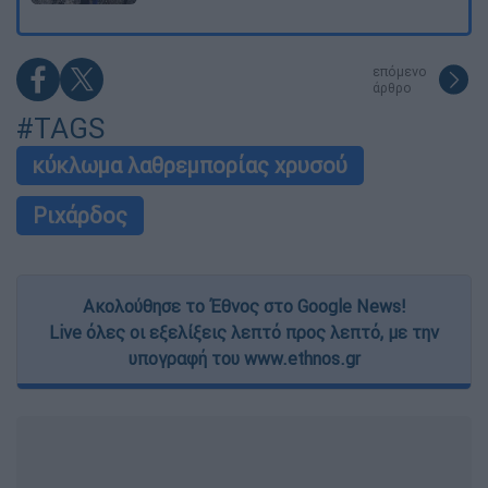
επόμενο
άρθρο
#TAGS
κύκλωμα λαθρεμπορίας χρυσού
Ριχάρδος
Ακολούθησε το Έθνος στο Google News!
Live όλες οι εξελίξεις λεπτό προς λεπτό, με την
υπογραφή του www.ethnos.gr