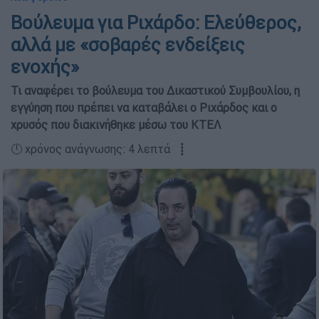
Βούλευμα για Ριχάρδο: Ελεύθερος,
αλλά με «σοβαρές ενδείξεις
ενοχής»
Τι αναφέρει το βούλευμα του Δικαστικού Συμβουλίου, η
εγγύηση που πρέπει να καταβάλει ο Ριχάρδος και ο
χρυσός που διακινήθηκε μέσω του ΚΤΕΛ
🕛 χρόνος ανάγνωσης: 4 λεπτά ┋