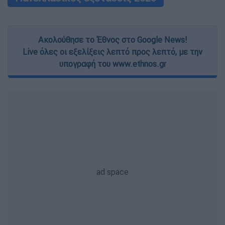
Ακολούθησε το Έθνος στο Google News!
Live όλες οι εξελίξεις λεπτό προς λεπτό, με την
υπογραφή του www.ethnos.gr