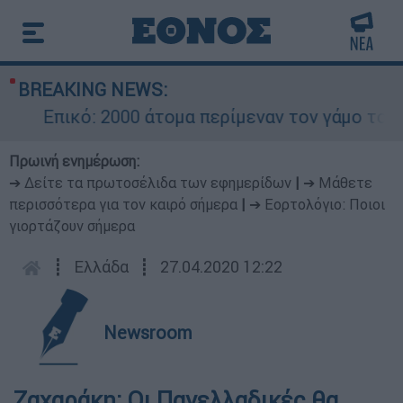
BREAKING NEWS:
Επικό: 2000 άτομα περίμεναν τον γάμο του Ρ
Πρωινή ενημέρωση:
➔ Δείτε τα πρωτοσέλιδα των εφημερίδων
|
➔ Μάθετε
περισσότερα για τον καιρό σήμερα
|
➔ Εορτολόγιο: Ποιοι
γιορτάζουν σήμερα
┋
Ελλάδα
┋
27.04.2020 12:22
Newsroom
Ζαχαράκη: Οι Πανελλαδικές θα