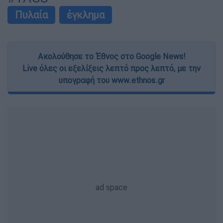
Πυλαία
έγκλημα
Ακολούθησε το Έθνος στο Google News!
Live όλες οι εξελίξεις λεπτό προς λεπτό, με την
υπογραφή του www.ethnos.gr