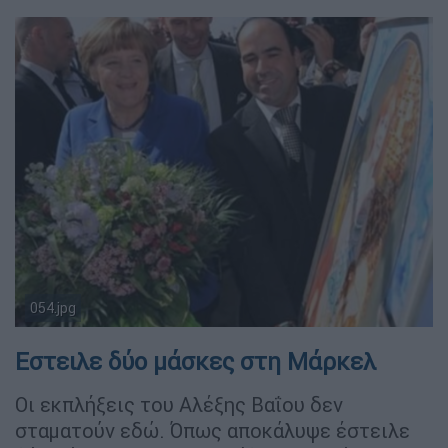
054.jpg
Εστειλε δύο μάσκες στη Μάρκελ
Οι εκπλήξεις του Αλέξης Βαΐου δεν
σταματούν εδώ. Όπως αποκάλυψε έστειλε