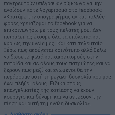
παντρευτούν υπέγραψαν σύμφωνο να μην
ανοίξουν ποτέ λογαριασμό στο facebook:
«Κρατάμε την υπογραφή μας αν και πολλές
φορές χρειάζομαι το facebook για να
επικοινωνήσω με τους πελάτες μου. Δεν
πειράζει, ας έχουμε όλα τα υπόλοιπα και
κυρίως την υγεία μας. Και κάτι τελευταίο.
Ξέρω πως ακούγεται κοινότυπο αλλά θέλω
να δώσετε φιλιά και χαιρετισμούς στην
πατρίδα και σε όλους τους πατριώτες και να
ξέρουν πως μαζί και ενωμένοι θα την
περάσουμε αυτή τη μεγάλη δυσκολία που μας
έχει πλήξει όλους. Ειδικά στους
επαγγελματίες της εστίασης να έχουν
κουράγιο και δύναμη και να αντέξουν την
πίεση και αυτή τη μεγάλη δυσκολία».
Διαβάστε ακόμη