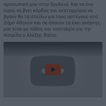
προσωπικό μου στην δουλειά. Και να ένα
ευρώ να βγει κέρδος και εκατομμύρια να
βγουν θα τα στείλω για τους αστέγους στο
Δήμο Αθηνών και σε όποιον τα έχει ανάγκη»,
μας είπε με πάθος και νοσταλγία για την
πατρίδα ο Αλέξης Βαΐου.
video