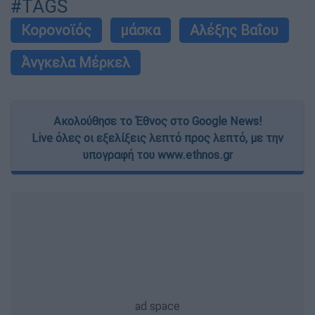
#TAGS
Κορονοϊός
μάσκα
Αλέξης Βαΐου
Άνγκελα Μέρκελ
Ακολούθησε το Έθνος στο Google News!
Live όλες οι εξελίξεις λεπτό προς λεπτό, με την
υπογραφή του www.ethnos.gr