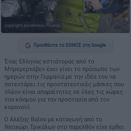
copyright: eurokinissi, Pixabay
Προσθέστε το ΕΘΝΟΣ στη Google
Ένας Ελληνας εστιάτορας από το
Μπρεμερχάβεν έχει γίνει το πρόσωπο των
ημερών στην Γερμανία με την ιδέα του να
πατεντάρει τις προστατευτικές μάσκες που
πλέον είναι απαραίτητες σε όλες τις χώρες
του κόσμου για την προστασία από τον
κορονοϊό.
Ο Αλέξης Βαΐου με καταγωγή από το
Νεοχώρι Τρικάλων στο παρελθόν είχε έρθει