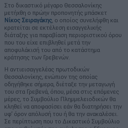
Στο δικαστικό μέγαρο Θεσσαλονίκης
μετήχθη ο πρώην προπονητής μπάσκετ
Νίκος Σειραγάκης
, ο οποίος συνελήφθη και
κρατείται σε εκτέλεση εισαγγελικής
διάταξης για παραβίαση περιοριστικού όρου
που του είχε επιβληθεί μετά την
αποφυλάκισή του από το κατάστημα
κράτησης των Γρεβενών.
Η αντιεισαγγελέας πρωτοδικών
Θεσσαλονίκης, ενώπιον της οποίας
οδηγήθηκε σήμερα, διέταξε την μεταγωγή
του στα Γρεβενά, όπου, μέσα στις επόμενες
μέρες, το Συμβούλιο Πλημμελειοδικών θα
κληθεί να αποφασίσει εάν θα διατηρήσει την
υφ’ όρον απόλυσή του ή θα την ανακαλέσει.
Σε περίπτωση που το Δικαστικό Συμβούλιο