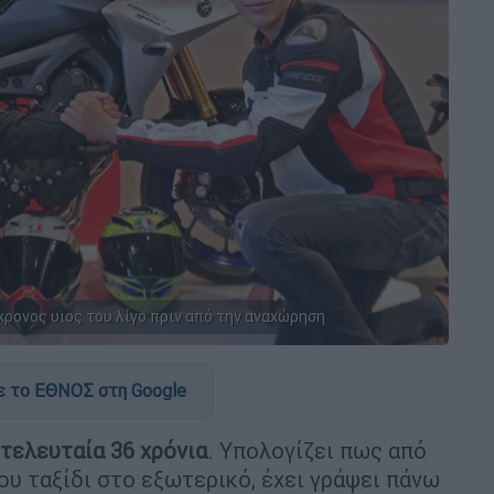
ρονος υιος του λίγο πριν από την αναχώρηση
 το ΕΘΝΟΣ στη Google
 τελευταία 36 χρόνια
. Υπολογίζει πως από
ου ταξίδι στο εξωτερικό, έχει γράψει πάνω