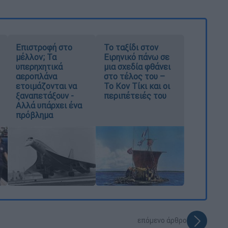
Επιστροφή στο
Το ταξίδι στον
μέλλον; Τα
Ειρηνικό πάνω σε
υπερηχητικά
μια σχεδία φθάνει
αεροπλάνα
στο τέλος του –
ετοιμάζονται να
Το Κον Τίκι και οι
ξαναπετάξουν -
περιπέτειές του
Αλλά υπάρχει ένα
πρόβλημα
επόμενο άρθρο