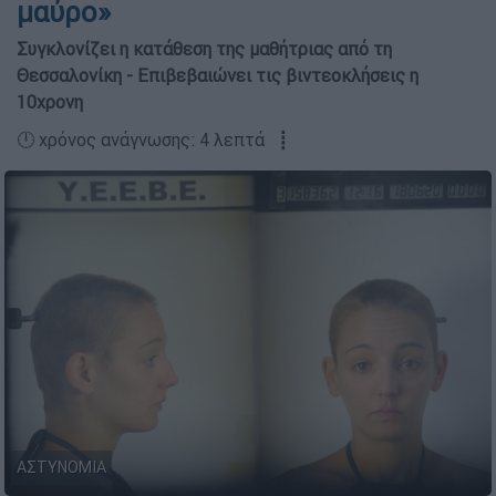
μαύρο»
Συγκλονίζει η κατάθεση της μαθήτριας από τη
Θεσσαλονίκη - Επιβεβαιώνει τις βιντεοκλήσεις η
10χρονη
🕛 χρόνος ανάγνωσης: 4 λεπτά ┋
ΑΣΤΥΝΟΜΙΑ