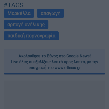
#TAGS
Μαρκέλλα
απαγωγή
αρπαγή ανήλικης
παιδική πορνογραφία
Ακολούθησε το Έθνος στο Google News!
Live όλες οι εξελίξεις λεπτό προς λεπτό, με την
υπογραφή του www.ethnos.gr