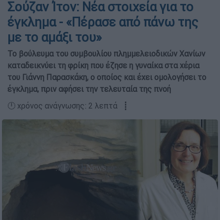
Σούζαν Ίτον: Νέα στοιχεία για το
έγκλημα - «Πέρασε από πάνω της
με το αμάξι του»
Το βούλευμα του συμβουλίου πλημμελειοδικών Χανίων
καταδεικνύει τη φρίκη που έζησε η γυναίκα στα χέρια
του Γιάννη Παρασκάκη, ο οποίος και έχει ομολογήσει το
έγκλημα, πριν αφήσει την τελευταία της πνοή
🕛 χρόνος ανάγνωσης: 2 λεπτά ┋