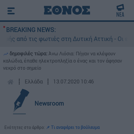
BREAKING NEWS:
 από τις φωτιές στη Δυτική Αττική - Οι εκτάσε
δημοφιλές τώρα:
Άνω Λιόσια: Πήγαν να κλέψουν
καλώδια, έπαθε ηλεκτροπληξία ο ένας και τον άφησαν
νεκρό στο σημείο
┋
Ελλάδα
┋
13.07.2020 10:46
Newsroom
Ενότητες στο άρθρο:
📌 Τι αναφέρει το βούλευμα