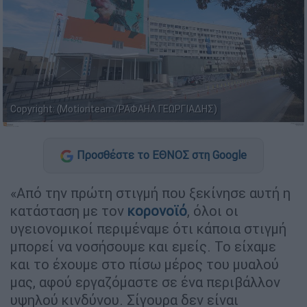
Copyright: (Μotionteam/ΡΑΦΑΗΛ ΓΕΩΡΓΙΑΔΗΣ)
Προσθέστε το ΕΘΝΟΣ στη Google
«Από την πρώτη στιγμή που ξεκίνησε αυτή η
κατάσταση με τον
κορονοϊό
, όλοι οι
υγειονομικοί περιμέναμε ότι κάποια στιγμή
μπορεί να νοσήσουμε και εμείς. Το είχαμε
και το έχουμε στο πίσω μέρος του μυαλού
μας, αφού εργαζόμαστε σε ένα περιβάλλον
υψηλού κινδύνου. Σίγουρα δεν είναι