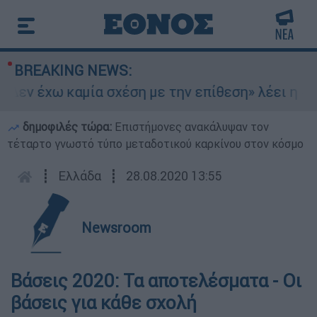
BREAKING NEWS:
Δεν έχω καμία σχέση με την επίθεση» λέει η 46χ
δημοφιλές τώρα:
Επιστήμονες ανακάλυψαν τον
τέταρτο γνωστό τύπο μεταδοτικού καρκίνου στον κόσμο
┋
Ελλάδα
┋
28.08.2020 13:55
Newsroom
Βάσεις 2020: Τα αποτελέσματα - Οι
βάσεις για κάθε σχολή