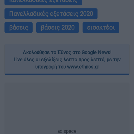
Πανελλαδικές εξετάσεις 2020
βάσεις
βάσεις 2020
εισακτέοι
Ακολούθησε το Έθνος στο Google News!
Live όλες οι εξελίξεις λεπτό προς λεπτό, με την
υπογραφή του www.ethnos.gr