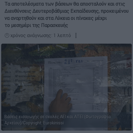
Τα αποτελέσματα των βάσεων θα αποσταλούν και στις
Διευθύνσεις Δευτεροβάθμιας Εκπαίδευσης, προκειμένου
να αναρτηθούν και στα Λύκεια οι πίνακες μέχρι
το μεσημέρι της Παρασκευής
🕛 χρόνος ανάγνωσης: 1 λεπτό ┋
Βάσεις εισαγωγής σε σχολές ΑΕΙ και ΑΤΕΙ (Φωτογραφία
Αρχείου)/Copyright: Eurokinissi