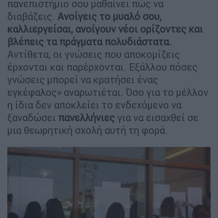
πανεπιστήμιο σου μαθαίνει πώς να
διαβάζεις.
Ανοίγεις το μυαλό σου,
καλλιεργείσαι, ανοίγουν νέοι ορίζοντες και
βλέπεις τα πράγματα πολυδιάστατα.
Αντίθετα, οι γνώσεις που αποκομίζεις
έρχονται και παρέρχονται. Εξάλλου πόσες
γνώσεις μπορεί να κρατήσει ένας
εγκέφαλος» αναρωτιέται. Όσο για το μέλλον
η ίδια δεν αποκλείει το ενδεχόμενο να
ξαναδώσει
πανελλήνιες
για να εισαχθεί σε
μια θεωρητική σχολή αυτή τη φορά.