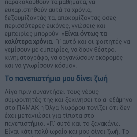
παρακολουθούν τα μαθήματα, να
ευχαριστηθούν αυτά τα χρόνια,
ξεζουμίζοντάς τα, αποκομίζοντας όσες
περισσότερες εικόνες, γνώσεις και
εμπειρίες μπορούν. «
Είναι όντως τα
καλύτερα χρόνια.
Γι' αυτό και οι φοιτητές να
γεμίσουν με εμπειρίες, να δουν θέατρο,
κινηματογράφο, να οργανώσουν εκδρομές
και να γνωρίσουν κόσμο».
Το πανεπιστήμιο μου δίνει ζωή
Λίγο πριν συναντήσει τους νέους
συμφοιτητές της και ξεκινήσει το α΄ εξάμηνο
στο ΠΑΜΑΚ η Όλγα Νιφόρου τονίζει ότι δεν
έχει μετανιώσει για τίποτα στο
πανεπιστήμιο. «Γι' αυτό και το ξανακάνω.
Είναι κάτι πολύ ωραίο και μου δίνει ζωή. Το