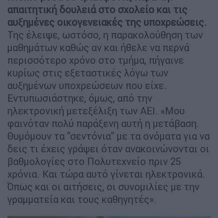
απαιτητική δουλειά στο σχολείο και τις
αυξημένες οικογενειακές της υποχρεώσεις.
Της έλειψε, ωστόσο, η παρακολούθηση των
μαθημάτων καθώς αν και ήθελε να περνά
περισσότερο χρόνο στο τμήμα, πήγαινε
κυρίως στις εξεταστικές λόγω των
αυξημένων υποχρεώσεων που είχε.
Εντυπωσιάστηκε, όμως, από την
ηλεκτρονική μετεξέλιξη των ΑΕΙ. «Μου
φαινόταν πολύ παράξενη αυτή η μετάβαση.
Θυμόμουν τα "σεντόνια" με τα ονόματα για να
δεις τι έχεις γράψει όταν ανακοινώνονται οι
βαθμολογίες στο Πολυτεχνείο πριν 25
χρόνια. Και τώρα αυτό γίνεται ηλεκτρονικά.
Όπως και οι αιτήσεις, οι συνομιλίες με την
γραμματεία και τους καθηγητές».