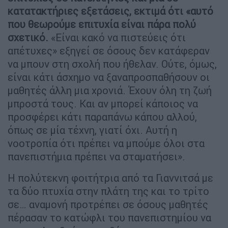
κατατακτήριες εξετάσεις, εκτιμά ότι «αυτό
που θεωρούμε επιτυχία είναι πάρα πολύ
σχετικό.
«Είναι κακό να πιστεύεις ότι
απέτυχες» εξηγεί σε όσους δεν κατάφεραν
να μπουν στη σχολή που ήθελαν. Ούτε, όμως,
είναι κάτι άσχημο να ξαναπροσπαθήσουν οι
μαθητές άλλη μια χρονιά. Έχουν όλη τη ζωή
μπροστά τους. Και αν μπορεί κάποιος να
προσφέρει κάτι παραπάνω κάπου αλλού,
όπως σε μία τέχνη, γιατί όχι. Αυτή η
νοοτροπία ότι πρέπει να μπούμε όλοι στα
πανεπιστήμια πρέπει να σταματήσει».
Η πολύτεκνη φοιτήτρια από τα Γιαννιτσά με
τα δύο πτυχία στην πλάτη της και το τρίτο
σε… αναμονή προτρέπει σε όσους μαθητές
πέρασαν το κατώφλι του πανεπιστημίου να