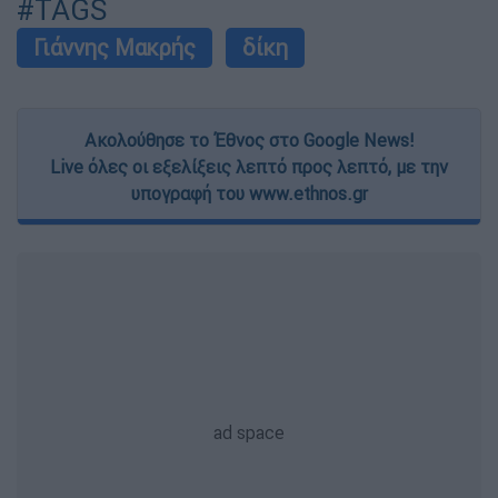
#TAGS
Γιάννης Μακρής
δίκη
Ακολούθησε το Έθνος στο Google News!
Live όλες οι εξελίξεις λεπτό προς λεπτό, με την
υπογραφή του www.ethnos.gr