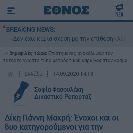
BREAKING NEWS:
n: «Δεν έχω καμία σχέση με την επίθεση» λέει η
δημοφιλές τώρα:
Επιστήμονες ανακάλυψαν τον
τέταρτο γνωστό τύπο μεταδοτικού καρκίνου στον κόσμο
┋
Ελλάδα
┋
14.09.2020 14:13
Σοφία Φασουλάκη
Δικαστικό Ρεπορτάζ
Δίκη Γιάννη Μακρή: Ένοχοι και οι
δυο κατηγορούμενοι για την