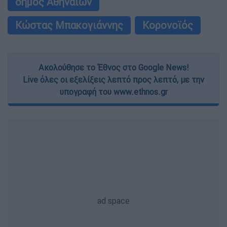
δήμος Αθηναίων
Κώστας Μπακογιάννης
Κορονοϊός
Ακολούθησε το Έθνος στο Google News!
Live όλες οι εξελίξεις λεπτό προς λεπτό, με την
υπογραφή του www.ethnos.gr