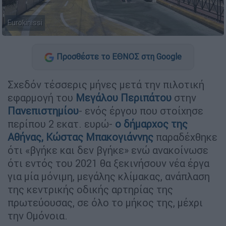
Eurokinissi
Προσθέστε το ΕΘΝΟΣ στη Google
Σχεδόν τέσσερις μήνες μετά την πιλοτική
εφαρμογή του
Μεγάλου Περιπάτου
στην
Πανεπιστημίου
- ενός έργου που στοίχησε
περίπου 2 εκατ. ευρώ-
ο δήμαρχος της
Αθήνας, Κώστας Μπακογιάννης
παραδέχθηκε
ότι «βγήκε και δεν βγήκε» ενώ ανακοίνωσε
ότι εντός του 2021 θα ξεκινήσουν νέα έργα
για μία μόνιμη, μεγάλης κλίμακας, ανάπλαση
της κεντρικής οδικής αρτηρίας της
πρωτεύουσας, σε όλο το μήκος της, μέχρι
την Ομόνοια.