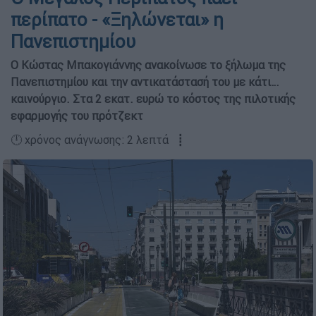
περίπατο - «Ξηλώνεται» η
Πανεπιστημίου
Ο Κώστας Μπακογιάννης ανακοίνωσε το ξήλωμα της
Πανεπιστημίου και την αντικατάστασή του με κάτι…
καινούργιο. Στα 2 εκατ. ευρώ το κόστος της πιλοτικής
εφαρμογής του πρότζεκτ
🕛 χρόνος ανάγνωσης: 2 λεπτά ┋