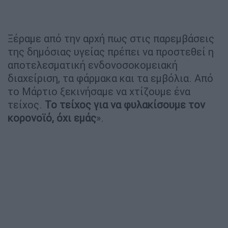
Ξέραμε από την αρχή πως στις παρεμβάσεις
της δημόσιας υγείας πρέπει να προστεθεί η
αποτελεσματική ενδονοσοκομειακή
διαχείριση, τα φάρμακα και τα εμβόλια. Από
το Μάρτιο ξεκινήσαμε να χτίζουμε ένα
τείχος.
Το τείχος για να φυλακίσουμε τον
κορονοϊό, όχι εμάς
».