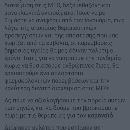
διαχείριση στις ΜΕΘ, δεξαμεθαζόνη και
μονοκλωνικά αντισώματα. Ίσως να με
θυμάστε να αναφέρω από τον Ιανουάριο, πως
λόγω της απουσίας θεραπευτικών
προσεγγίσεων και της απόστασης που μας
χωρίζει από τα εμβόλια, οι παρεμβάσεις
δημόσιας υγείας θα μας έδιναν πολύτιμο
χρόνο. Γιατί, για να νικήσουμε την πανδημία
χωρίς να θυσιάσουμε ανθρώπινες ζωές, θα
χρειαστούμε ένα οπλοστάσιο
φαρμακολογικών παρεμβάσεων και την
καλύτερη δυνατή διαχείριση στις ΜΕΘ.
Ας πάμε να αξιολογήσουμε την πορεία αυτών
των μηνών, και να δούμε που βρισκόμαστε
τώρα με τις θεραπείες για τον
κορονοϊό.
Διάφορες μελέτες που εστίασαν στη