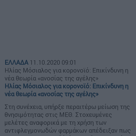
ΕΛΛΑΔΑ
11.10.2020
09:01
Ηλίας Μόσιαλος για κορονοϊό: Επικίνδυνη η
νέα θεωρία «ανοσίας της αγέλης»
Ηλίας Μόσιαλος για κορονοϊό: Επικίνδυνη η
νέα θεωρία «ανοσίας της αγέλης»
Στη συνέχεια, υπήρξε περαιτέρω μείωση της
θνησιμότητας στις ΜΕΘ. Στοχευμένες
μελέτες αναφορικά με τη χρήση των
αντιφλεγμονωδών φαρμάκων απέδειξαν πως