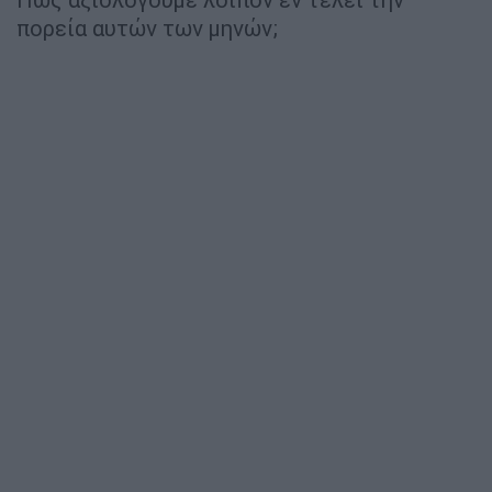
πορεία αυτών των μηνών;