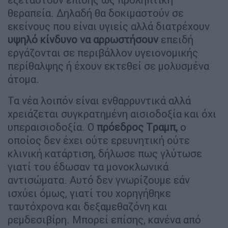
θεραπεία. Δηλαδή θα δοκιμαστούν σε
εκείνους που είναι υγιείς αλλά διατρέχουν
υψηλό κίνδυνο να αρρωστήσουν
επειδή
εργάζονται σε περιβάλλον υγειονομικής
περίθαλψης ή έχουν εκτεθεί σε μολυσμένα
άτομα.
Τα νέα λοιπόν είναι ενθαρρυντικά αλλά
χρειάζεται συγκρατημένη αισιοδοξία και όχι
υπεραισιοδοξία. Ο
πρόεδρος Tραμπ,
ο
οποίος δεν έχει ούτε ερευνητική ούτε
κλινική κατάρτιση, δήλωσε πως γλύτωσε
γιατί του έδωσαν τα μονοκλωνικά
αντισώματα. Αυτό δεν γνωρίζουμε εάν
ισχύει όμως, γιατί του χορηγήθηκε
ταυτόχρονα και δεξαμεθαζόνη και
ρεμδεσιβίρη. Μπορεί επίσης, κανένα από