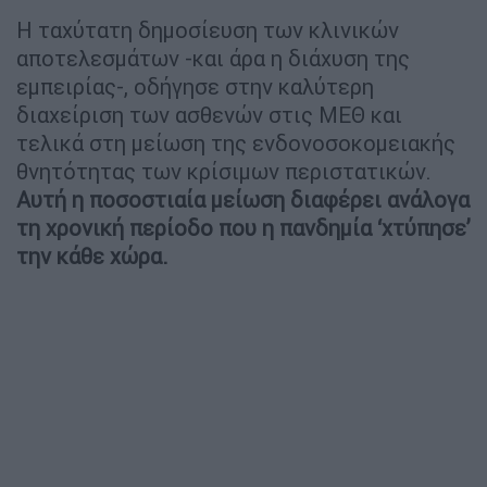
H ταχύτατη δημοσίευση των κλινικών
αποτελεσμάτων -και άρα η διάχυση της
εμπειρίας-, οδήγησε στην καλύτερη
διαχείριση των ασθενών στις ΜΕΘ και
τελικά στη μείωση της ενδονοσοκομειακής
θνητότητας των κρίσιμων περιστατικών.
Αυτή η ποσοστιαία μείωση διαφέρει ανάλογα
τη χρονική περίοδο που η πανδημία ‘χτύπησε’
την κάθε χώρα.