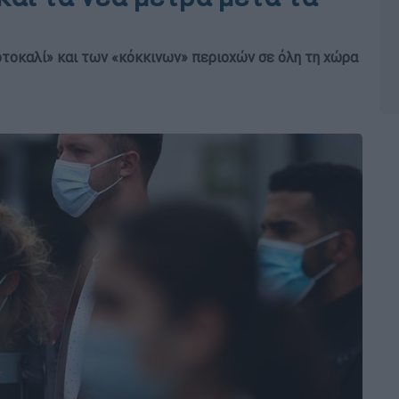
τοκαλί» και των «κόκκινων» περιοχών σε όλη τη χώρα