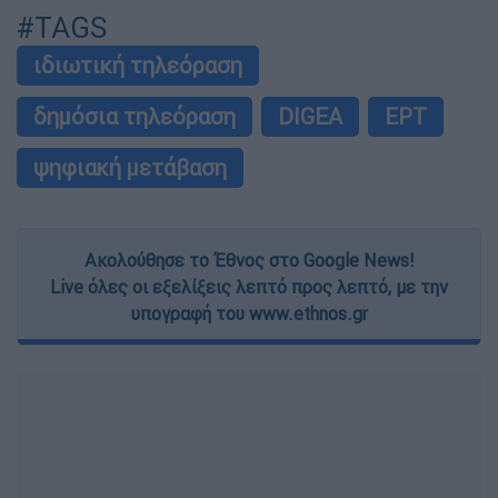
#TAGS
ιδιωτική τηλεόραση
δημόσια τηλεόραση
DIGEA
ΕΡΤ
ψηφιακή μετάβαση
Ακολούθησε το Έθνος στο Google News!
Live όλες οι εξελίξεις λεπτό προς λεπτό, με την
υπογραφή του www.ethnos.gr