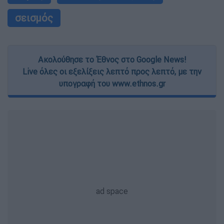
σεισμός
Ακολούθησε το Έθνος στο Google News!
Live όλες οι εξελίξεις λεπτό προς λεπτό, με την
υπογραφή του www.ethnos.gr