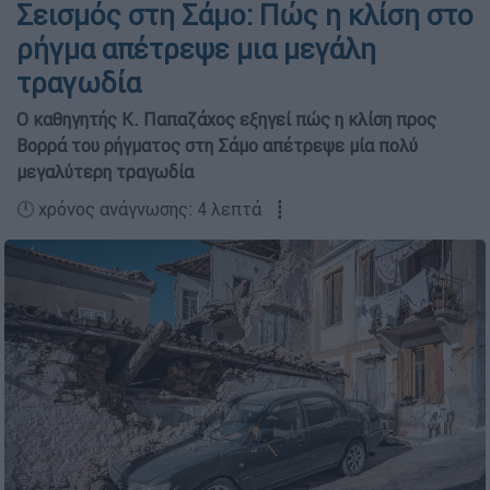
Σεισμός στη Σάμο: Πώς η κλίση στο
ρήγμα απέτρεψε μια μεγάλη
τραγωδία
O καθηγητής Κ. Παπαζάχος εξηγεί πώς η κλίση προς
Βορρά του ρήγματος στη Σάμο απέτρεψε μία πολύ
μεγαλύτερη τραγωδία
🕛 χρόνος ανάγνωσης: 4 λεπτά ┋