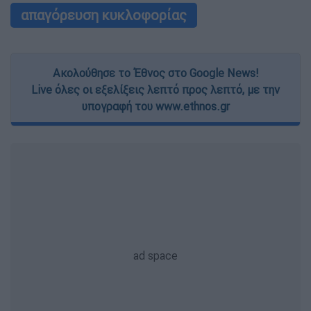
απαγόρευση κυκλοφορίας
Ακολούθησε το Έθνος στο Google News!
Live όλες οι εξελίξεις λεπτό προς λεπτό, με την
υπογραφή του www.ethnos.gr