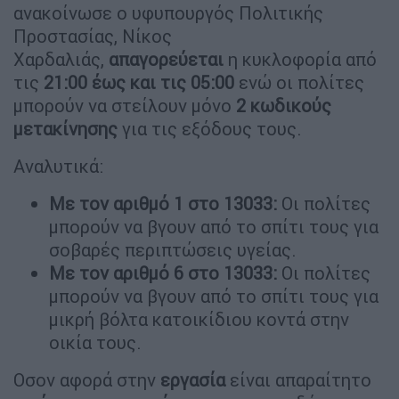
ανακοίνωσε ο υφυπουργός Πολιτικής
Προστασίας, Νίκος
Χαρδαλιάς,
απαγορεύεται
η κυκλοφορία από
τις
21:00 έως και τις 05:00
ενώ οι πολίτες
μπορούν να στείλουν μόνο
2 κωδικούς
μετακίνησης
για τις εξόδους τους.
Αναλυτικά:
Με τον αριθμό 1 στο 13033:
Οι πολίτες
μπορούν να βγουν από το σπίτι τους για
σοβαρές περιπτώσεις υγείας.
Με τον αριθμό 6 στο 13033:
Οι πολίτες
μπορούν να βγουν από το σπίτι τους για
μικρή βόλτα κατοικίδιου κοντά στην
οικία τους.
Οσον αφορά στην
εργασία
είναι απαραίτητο