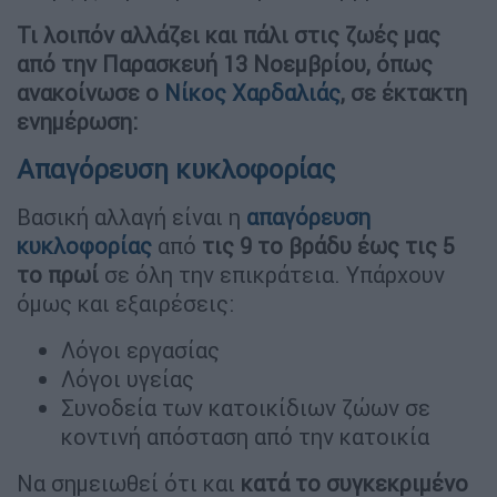
Τι λοιπόν αλλάζει και πάλι στις ζωές μας
από την Παρασκευή 13 Νοεμβρίου, όπως
ανακοίνωσε ο
Νίκος Χαρδαλιάς
, σε έκτακτη
ενημέρωση:
Απαγόρευση κυκλοφορίας
Βασική αλλαγή είναι η
απαγόρευση
κυκλοφορίας
από
τις 9 το βράδυ έως τις 5
το πρωί
σε όλη την επικράτεια. Υπάρχουν
όμως και εξαιρέσεις:
Λόγοι εργασίας
Λόγοι υγείας
Συνοδεία των κατοικίδιων ζώων σε
κοντινή απόσταση από την κατοικία
Να σημειωθεί ότι και
κατά το συγκεκριμένο