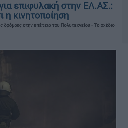
για επιφυλακή στην ΕΛ.ΑΣ.:
 η κινητοποίηση
ς δρόμους στην επέτειο του Πολυτεχνείου - Το σχέδιο