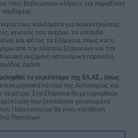
 να τους βεβαιώσουν κλήσεις για παραβίαση
ς πανδημίας.
α χέρια τους καλέσματα για συγκεντρώσεις
ίς, γεγονός που αυξάνει το επίπεδο
είναι και φέτος τα Εξάρχεια, όπως και η
γύρω από την πλατεία Εξαρχείων και την
Κυριακή αυξημένη αστυνομική παρουσία,
 ομάδας Δράση.
ριληφθεί το ελικόπτερο της ΕΛ.ΑΣ., όπως
α επιχειρησιακά κέντρα της Αστυνομίας και
 τα μέτρα. Στα Εξάρχεια θα μεταφερθούν,
ν περίπτωση που ξεσπάσουν γενικευμένα
 του Πολυτεχνείου θα γίνει κατάθεση
οδού Πατησίων.