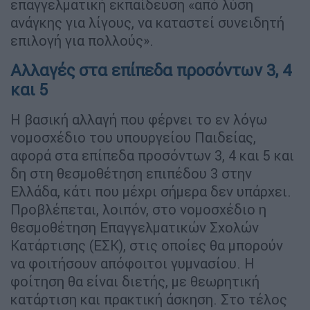
επαγγελματική εκπαίδευση «από λύση
ανάγκης για λίγους, να καταστεί συνειδητή
επιλογή για πολλούς».
Αλλαγές στα επίπεδα προσόντων 3, 4
και 5
Η βασική αλλαγή που φέρνει το εν λόγω
νομοσχέδιο του υπουργείου Παιδείας,
αφορά στα επίπεδα προσόντων 3, 4 και 5 και
δη στη θεσμοθέτηση επιπέδου 3 στην
Ελλάδα, κάτι που μέχρι σήμερα δεν υπάρχει.
Προβλέπεται, λοιπόν, στο νομοσχέδιο η
θεσμοθέτηση Επαγγελματικών Σχολών
Κατάρτισης (ΕΣΚ), στις οποίες θα μπορούν
να φοιτήσουν απόφοιτοι γυμνασίου. Η
φοίτηση θα είναι διετής, με θεωρητική
κατάρτιση και πρακτική άσκηση. Στο τέλος