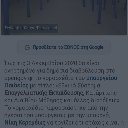
Σχολική αίθουσα/Eurokinissi
Προσθέστε το ΕΘΝΟΣ στη Google
Έως τις 3 Δεκεμβρίου 2020 θα είναι
ανηρτημένο για δημόσια διαβούλευση στο
opengov.gr το νομοσχέδιο του
υπουργείου
Παιδείας
με τίτλο: «Εθνικό Σύστημα
Επαγγελματικής Εκπαίδευσης
, Κατάρτισης
και Διά Βίου Μάθησης και άλλες διατάξεις».
Το νομοσχέδιο παρουσιάστηκε από την
ηγεσία του υπουργείου, με την υπουργό,
Νίκη Κεραμέως
να τονίζει ότι στόχος είναι η