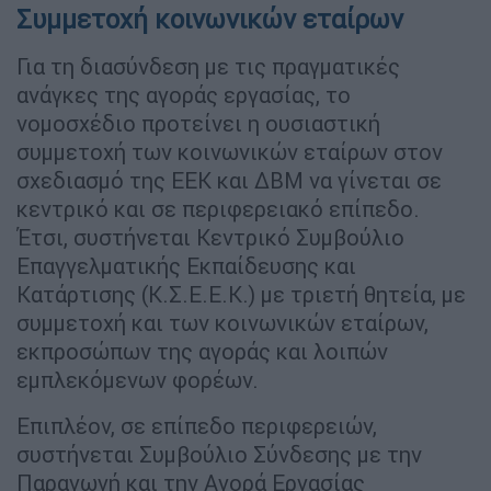
Συμμετοχή κοινωνικών εταίρων
Για τη διασύνδεση με τις πραγματικές
ανάγκες της αγοράς εργασίας, το
νομοσχέδιο προτείνει η ουσιαστική
συμμετοχή των κοινωνικών εταίρων στον
σχεδιασμό της ΕΕΚ και ΔΒΜ να γίνεται σε
κεντρικό και σε περιφερειακό επίπεδο.
Έτσι, συστήνεται Κεντρικό Συμβούλιο
Επαγγελματικής Εκπαίδευσης και
Κατάρτισης (Κ.Σ.Ε.Ε.Κ.) με τριετή θητεία, με
συμμετοχή και των κοινωνικών εταίρων,
εκπροσώπων της αγοράς και λοιπών
εμπλεκόμενων φορέων.
Επιπλέον, σε επίπεδο περιφερειών,
συστήνεται Συμβούλιο Σύνδεσης με την
Παραγωγή και την Αγορά Εργασίας