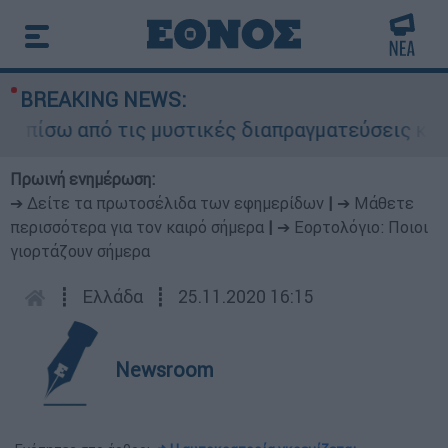
BREAKING NEWS:
σω από τις μυστικές διαπραγματεύσεις και γιατί
Πρωινή ενημέρωση:
➔ Δείτε τα πρωτοσέλιδα των εφημερίδων
|
➔ Μάθετε
περισσότερα για τον καιρό σήμερα
|
➔ Εορτολόγιο: Ποιοι
γιορτάζουν σήμερα
┋
Ελλάδα
┋
25.11.2020 16:15
Newsroom