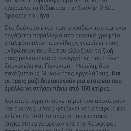
Αθήνα και παράλληλα εργάζεται για να
πληρώνει τα δίδακτρα της Σχολής: 2.500
δραχμές το μήνα.
Στο δεύτερο έτος των σπουδών του και ενώ
εργάζεται παράλληλα στο τεχνικό γραφείο
«Καλφόπουλος-Ιωαννίδης», γνωρίζει τους
ανθρώπους που θα του αλλάξουν τη ζωή:
τους μελλοντικούς συνεργάτες του Γιάννη
Ζουγανέλη και Παναγιώτη Φαμέλη, δυο
πανέξυπνους Μυκονιάτες εργολάβους.
Και
οι τρεις μαζί δημιουργούν μια εταιρεία που
έμελλε να στήσει πάνω από 150 κτίρια
.
Κάποια στιγμή οι συνέταιροί του αποχωρούν
και εκείνος, μόνος φτιάχνει νέα εταιρεία και
χτίζει το 1970 το πρώτο του κτιριακό
συγκρότημα γραφείων επί της Λεωφόρου