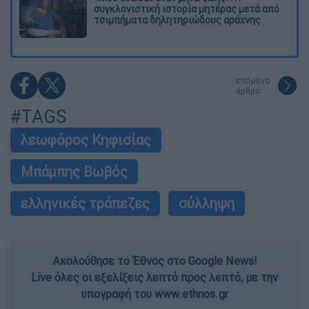
συγκλονιστική ιστορία μητέρας μετά από
τσιμπήματα δηλητηριώδους αράχνης
επόμενο
άρθρο
#TAGS
λεωφόρος Κηφισίας
Μπάμπης Βωβός
ελληνικές τράπεζες
σύλληψη
Ακολούθησε το Έθνος στο Google News!
Live όλες οι εξελίξεις λεπτό προς λεπτό, με την
υπογραφή του www.ethnos.gr