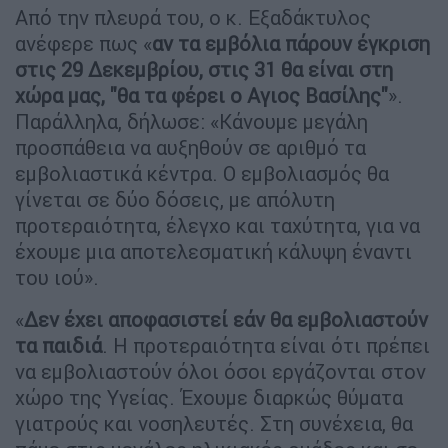
Από την πλευρά του, ο κ. Εξαδάκτυλος
ανέφερε πως «
αν τα εμβόλια πάρουν έγκριση
στις 29 Δεκεμβρίου, στις 31 θα είναι στη
χώρα μας, "θα τα φέρει ο Αγιος Βασίλης"
».
Παράλληλα, δήλωσε: «Κάνουμε μεγάλη
προσπάθεια να αυξηθούν σε αριθμό τα
εμβολιαστικά κέντρα. Ο εμβολιασμός θα
γίνεται σε δύο δόσεις, με απόλυτη
προτεραιότητα, έλεγχο και ταχύτητα, για να
έχουμε μια αποτελεσματική κάλυψη έναντι
του ιού».
«
Δεν έχει αποφασιστεί εάν θα εμβολιαστούν
τα παιδιά
. Η προτεραιότητα είναι ότι πρέπει
να εμβολιαστούν όλοι όσοι εργάζονται στον
χώρο της Υγείας. Έχουμε διαρκώς θύματα
γιατρούς και νοσηλευτές. Στη συνέχεια, θα