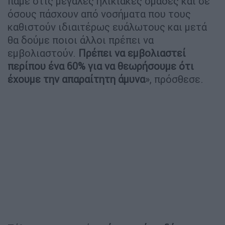
πάμε στις μεγάλες ηλικιακές ομάδες και σε
όσους πάσχουν από νοσήματα που τους
καθιστούν ιδιαιτέρως ευάλωτους και μετά
θα δούμε ποιοι άλλοι πρέπει να
εμβολιαστούν.
Πρέπει να εμβολιαστεί
περίπου ένα 60% για να θεωρήσουμε ότι
έχουμε την απαραίτητη άμυνα
», πρόσθεσε.