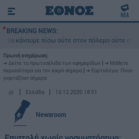
BREAKING NEWS:
θα κάνουμε πίσω ούτε στον πόλεμο ούτε στις δια
Πρωινή ενημέρωση:
➔ Δείτε τα πρωτοσέλιδα των εφημερίδων
|
➔ Μάθετε
περισσότερα για τον καιρό σήμερα
|
➔ Εορτολόγιο: Ποιοι
γιορτάζουν σήμερα
┋
Ελλάδα
┋
10.12.2020 18:51
Newsroom
Επιστολή χωρίς γραμματόσημο: