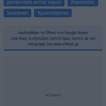
μετακίνηση εκτός νομού
Κορονοϊός
lockdown
Χριστούγεννα
Ακολούθησε το Έθνος στο Google News!
Live όλες οι εξελίξεις λεπτό προς λεπτό, με την
υπογραφή του www.ethnos.gr