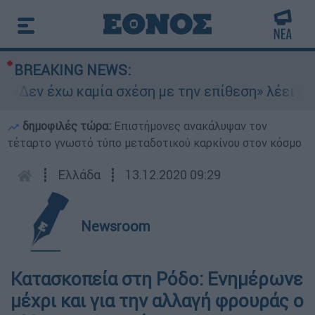
BREAKING NEWS:
«Δεν έχω καμία σχέση με την επίθεση» λέει η 46
δημοφιλές τώρα:
Επιστήμονες ανακάλυψαν τον
τέταρτο γνωστό τύπο μεταδοτικού καρκίνου στον κόσμο
┋
Ελλάδα
┋
13.12.2020 09:29
Newsroom
Κατασκοπεία στη Ρόδο: Ενημέρωνε
μέχρι και για την αλλαγή φρουράς ο