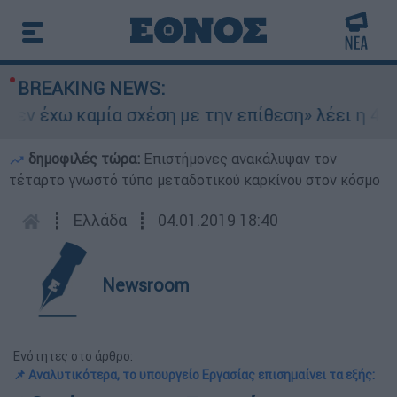
BREAKING NEWS:
ν έχω καμία σχέση με την επίθεση» λέει η 46χρο
δημοφιλές τώρα:
Επιστήμονες ανακάλυψαν τον
τέταρτο γνωστό τύπο μεταδοτικού καρκίνου στον κόσμο
┋
Ελλάδα
┋
04.01.2019 18:40
Newsroom
Ενότητες στο άρθρο:
📌 Αναλυτικότερα, το υπουργείο Εργασίας επισημαίνει τα εξής: