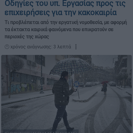
Οδηγίες του υπ. Εργασίας προς τις
επιχειρήσεις για την κακοκαιρία
Τι προβλέπεται από την εργατική νομοθεσία, με αφορμή
τα έκτακτα καιρικά φαινόμενα που επικρατούν σε
περιοχές της χώρας
🕛 χρόνος ανάγνωσης: 3 λεπτά ┋