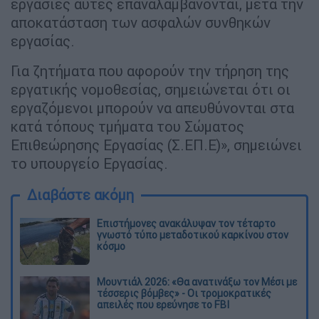
εργασίες αυτές επαναλαμβάνονται, μετά την
αποκατάσταση των ασφαλών συνθηκών
εργασίας.
Για ζητήματα που αφορούν την τήρηση της
εργατικής νομοθεσίας, σημειώνεται ότι οι
εργαζόμενοι μπορούν να απευθύνονται στα
κατά τόπους τμήματα του Σώματος
Επιθεώρησης Εργασίας (Σ.ΕΠ.Ε)», σημειώνει
το υπουργείο Εργασίας.
Διαβάστε ακόμη
Επιστήμονες ανακάλυψαν τον τέταρτο
γνωστό τύπο μεταδοτικού καρκίνου στον
κόσμο
Μουντιάλ 2026: «Θα ανατινάξω τον Μέσι με
τέσσερις βόμβες» - Οι τρομοκρατικές
απειλές που ερεύνησε το FBI