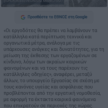
(EUROKINISSI/ΛΕΩΝΙΔΑΣ ΜΠΑΚΟΛΑΣ)
Προσθέστε το ΕΘΝΟΣ στη Google
«Οι εργοδότες θα πρέπει να λαμβάνουν τα
κατάλληλα κατά περίπτωση τεχνικά και
οργανωτικά μέτρα, ανάλογα με τις
υπάρχουσες ανάγκες και δυνατότητες, για τη
μείωση της έκθεσης των εργαζομένων σε
κίνδυνο, λόγω των ακραίων καιρικών
φαινομένων και να τους παρέχουν τις
κατάλληλες οδηγίες», αναφέρει, μεταξύ
άλλων, το υπουργείο Εργασίας σε σχέση με
τους κανόνες υγείας και ασφάλειας που
προβλέπονται από την εργατική νομοθεσία,
με αφορμή τα έκτακτα καιρικά φαινόμενα
που επικρατούν σε περιοχές της χώρας.