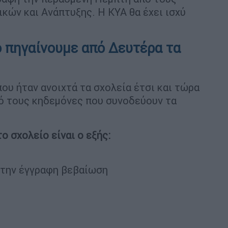
κών και Ανάπτυξης. Η ΚΥΑ θα έχει ισχύ
 πηγαίνουμε από Δευτέρα τα
ου ήταν ανοιχτά τα σχολεία έτσι και τώρα
πό τους κηδεμόνες που συνοδεύουν τα
ο σχολείο είναι ο εξής:
ί την έγγραφη βεβαίωση