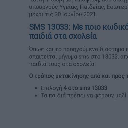
υπουργούς Υγείας, Παιδείας, Εσωτερι
μέχρι τις 30 Ιουνίου 2021.
SMS 13033: Με ποιο κωδικό
παιδιά στα σχολεία
Όπως και το προηγούμενο διάστημα π
απαιτείται μήνυμα sms στο 13033, α
παιδιά τους στα σχολεία.
Ο τρόπος μετακίνησης από και προς τ
Επιλογή
4 στο sms 13033
Τα παιδιά πρέπει να φέρουν μαζ