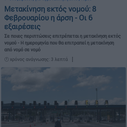
Μετακίνηση εκτός νομού: 8
Φεβρουαρίου η άρση - Οι 6
εξαιρέσεις
Σε ποιες περιπτώσεις επιτρέπεται η μετακίνηση εκτός
νομού - Η ημερομηνία που θα επιτραπεί η μετακίνηση
από νομό σε νομό
🕛 χρόνος ανάγνωσης: 3 λεπτά ┋