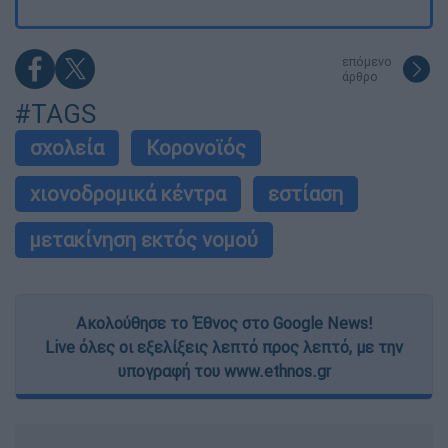
επόμενο
άρθρο
#TAGS
σχολεία
Κορονοϊός
χιονοδρομικά κέντρα
εστίαση
μετακίνηση εκτός νομού
Ακολούθησε το Έθνος στο Google News!
Live όλες οι εξελίξεις λεπτό προς λεπτό, με την
υπογραφή του www.ethnos.gr