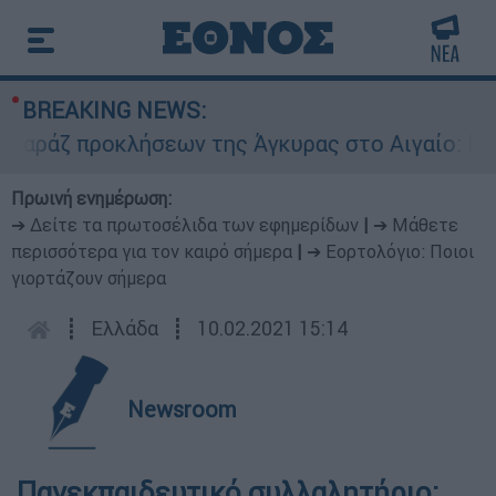
BREAKING NEWS:
ράζ προκλήσεων της Άγκυρας στο Αιγαίο: Εικονι
Πρωινή ενημέρωση:
➔ Δείτε τα πρωτοσέλιδα των εφημερίδων
|
➔ Μάθετε
περισσότερα για τον καιρό σήμερα
|
➔ Εορτολόγιο: Ποιοι
γιορτάζουν σήμερα
┋
Ελλάδα
┋
10.02.2021 15:14
Newsroom
Πανεκπαιδευτικό συλλαλητήριο: