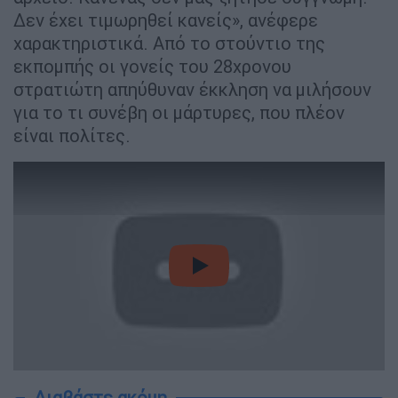
Δεν έχει τιμωρηθεί κανείς», ανέφερε
χαρακτηριστικά. Από το στούντιο της
εκπομπής οι γονείς του 28χρονου
στρατιώτη απηύθυναν έκκληση να μιλήσουν
για το τι συνέβη οι μάρτυρες, που πλέον
είναι πολίτες.
video
Διαβάστε ακόμη