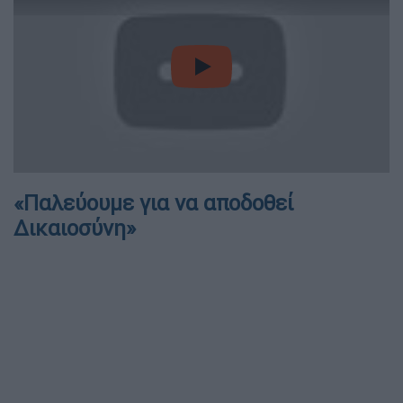
video
«Παλεύουμε για να αποδοθεί
Δικαιοσύνη»