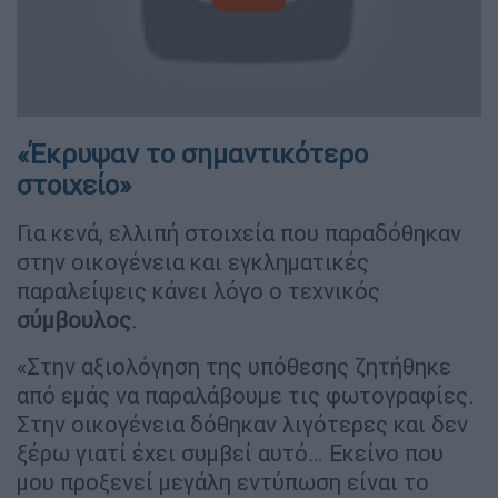
«Έκρυψαν το σημαντικότερο
στοιχείο»
Για κενά, ελλιπή στοιχεία που παραδόθηκαν
στην οικογένεια και εγκληματικές
παραλείψεις κάνει λόγο ο τεχνικός
σύμβουλος
.
«Στην αξιολόγηση της υπόθεσης ζητήθηκε
από εμάς να παραλάβουμε τις φωτογραφίες.
Στην οικογένεια δόθηκαν λιγότερες και δεν
ξέρω γιατί έχει συμβεί αυτό… Εκείνο που
μου προξενεί μεγάλη εντύπωση είναι το