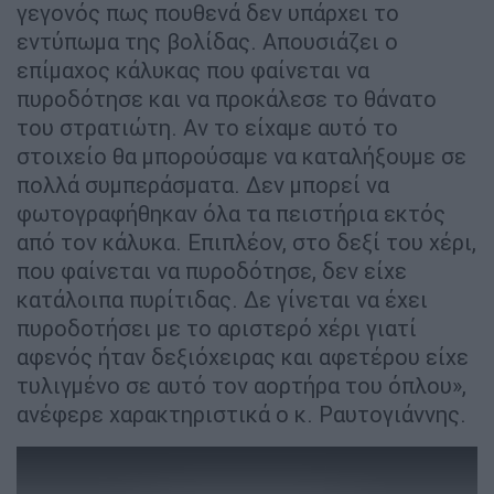
γεγονός πως πουθενά δεν υπάρχει το
εντύπωμα της βολίδας. Απουσιάζει ο
επίμαχος κάλυκας που φαίνεται να
πυροδότησε και να προκάλεσε το θάνατο
του στρατιώτη. Αν το είχαμε αυτό το
στοιχείο θα μπορούσαμε να καταλήξουμε σε
πολλά συμπεράσματα. Δεν μπορεί να
φωτογραφήθηκαν όλα τα πειστήρια εκτός
από τον κάλυκα. Επιπλέον, στο δεξί του χέρι,
που φαίνεται να πυροδότησε, δεν είχε
κατάλοιπα πυρίτιδας. Δε γίνεται να έχει
πυροδοτήσει με το αριστερό χέρι γιατί
αφενός ήταν δεξιόχειρας και αφετέρου είχε
τυλιγμένο σε αυτό τον αορτήρα του όπλου»,
ανέφερε χαρακτηριστικά ο κ. Ραυτογιάννης.