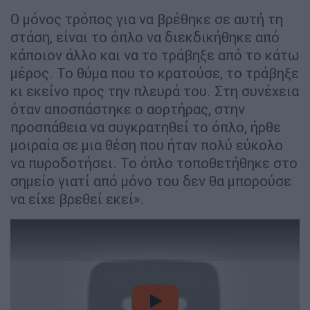
Ο μόνος τρόπος για να βρέθηκε σε αυτή τη
στάση, είναι το όπλο να διεκδικήθηκε από
κάποιον άλλο και να το τράβηξε από το κάτω
μέρος. Το θύμα που το κρατούσε, το τράβηξε
κι εκείνο προς την πλευρά του. Στη συνέχεια
όταν αποσπάστηκε ο αορτήρας, στην
προσπάθεια να συγκρατηθεί το όπλο, ήρθε
μοιραία σε μια θέση που ήταν πολύ εύκολο
να πυροδοτήσει. Το όπλο τοποθετήθηκε στο
σημείο γιατί από μόνο του δεν θα μπορούσε
να είχε βρεθεί εκεί».
video