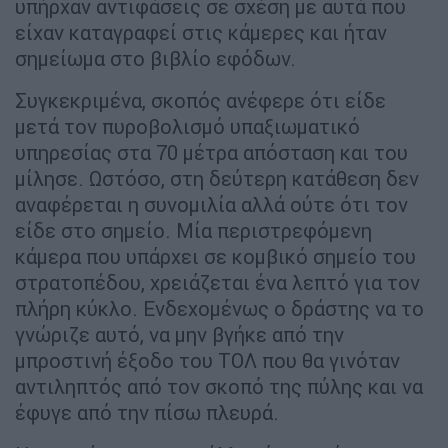
υπήρχαν αντιφάσεις σε σχέση με αυτά που
είχαν καταγραφεί στις κάμερες και ήταν
σημείωμα στο βιβλίο εφόδων.
Συγκεκριμένα, σκοπός ανέφερε ότι είδε
μετά τον πυροβολισμό υπαξιωματικό
υπηρεσίας στα 70 μέτρα απόσταση και του
μίλησε. Ωστόσο, στη δεύτερη κατάθεση δεν
αναφέρεται η συνομιλία αλλά ούτε ότι τον
είδε στο σημείο. Μία περιστρεφόμενη
κάμερα που υπάρχει σε κομβικό σημείο του
στρατοπέδου, χρειάζεται ένα λεπτό για τον
πλήρη κύκλο. Ενδεχομένως ο δράστης να το
γνώριζε αυτό, να μην βγήκε από την
μπροστινή έξοδο του ΤΟΛ που θα γινόταν
αντιληπτός από τον σκοπό της πύλης και να
έφυγε από την πίσω πλευρά.