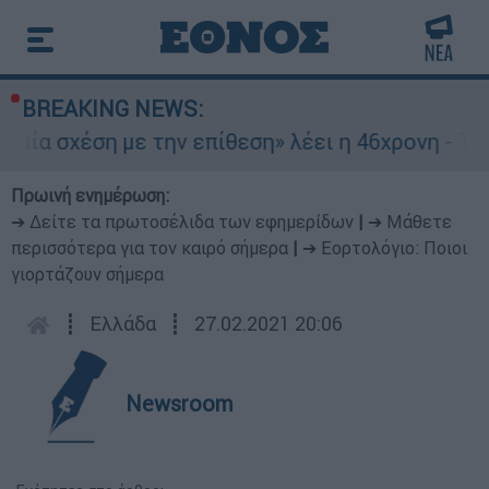
BREAKING NEWS:
έση με την επίθεση» λέει η 46χρονη - Τι αποκά
Πρωινή ενημέρωση:
➔ Δείτε τα πρωτοσέλιδα των εφημερίδων
|
➔ Μάθετε
περισσότερα για τον καιρό σήμερα
|
➔ Εορτολόγιο: Ποιοι
γιορτάζουν σήμερα
┋
Ελλάδα
┋
27.02.2021 20:06
Newsroom