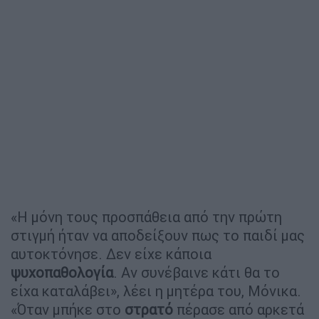
«Η μόνη τους προσπάθεια από την πρώτη
στιγμή ήταν να αποδείξουν πως το παιδί μας
αυτοκτόνησε. Δεν είχε κάποια
ψυχοπαθολογία
. Αν συνέβαινε κάτι θα το
είχα καταλάβει», λέει η μητέρα του, Μόνικα.
«Όταν μπήκε στο
στρατό
πέρασε από αρκετά