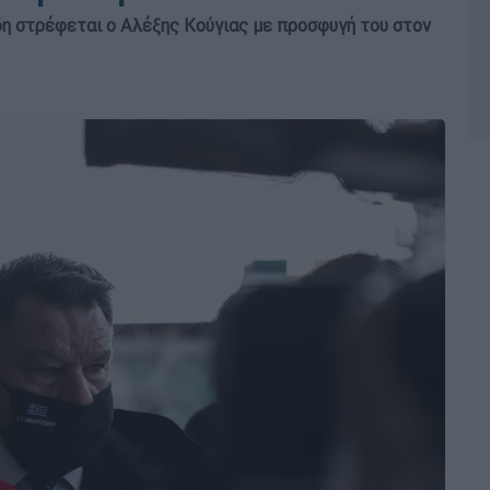
δη στρέφεται ο Αλέξης Κούγιας με προσφυγή του στον