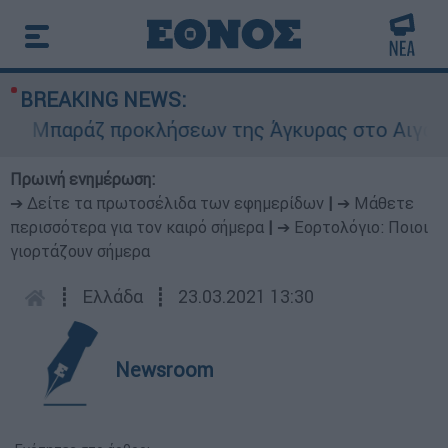
BREAKING NEWS:
Μπαράζ προκλήσεων της Άγκυρας στο Αιγαίο: Εικ
Πρωινή ενημέρωση:
➔ Δείτε τα πρωτοσέλιδα των εφημερίδων
|
➔ Μάθετε
περισσότερα για τον καιρό σήμερα
|
➔ Εορτολόγιο: Ποιοι
γιορτάζουν σήμερα
┋
Ελλάδα
┋
23.03.2021 13:30
Newsroom