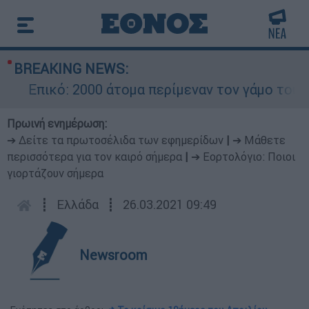
BREAKING NEWS:
Επικό: 2000 άτομα περίμεναν τον γάμο του Ρον
Πρωινή ενημέρωση:
➔ Δείτε τα πρωτοσέλιδα των εφημερίδων
|
➔ Μάθετε
περισσότερα για τον καιρό σήμερα
|
➔ Εορτολόγιο: Ποιοι
γιορτάζουν σήμερα
┋
Ελλάδα
┋
26.03.2021 09:49
Newsroom