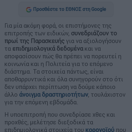
Προσθέστε το ΕΘΝΟΣ στη Google
Για μία ακόμη φορά, οι επιστήμονες της
επιτροπής των ειδικών,
συνεδριάζουν το
πρωί της Παρασκευής
για να αξιολογήσουν
τα
επιδημιολογικά δεδομένα
και να
αποφασίσουν πώς θα πρέπει να πορευτεί η
κοινωνία και η Πολιτεία για το επόμενο
διάστημα. Τα στοιχεία πάντως, είναι
αποθαρρυντικά και όλα συνηγορούν στο ότι
δεν υπάρχει περίπτωση να δούμε κάποιο
άλλο
άνοιγμα δραστηριοτήτων
, τουλάχιστον
για την επόμενη εβδομάδα.
Η υποεπιτροπή που συνεδρίασε χθες και
προχθές, μελέτησε διεξοδικά τα
επιδημιολογικά στοιχεία του
κορονοϊού
που