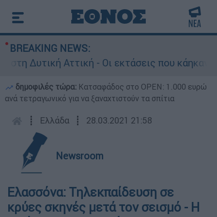
BREAKING NEWS:
η Δυτική Αττική - Οι εκτάσεις που κάηκαν και η
δημοφιλές τώρα:
Κατσαφάδος στο OPEN: 1.000 ευρώ
ανά τετραγωνικό για να ξαναχτιστούν τα σπίτια
┋
Ελλάδα
┋
28.03.2021 21:58
Newsroom
Ελασσόνα: Τηλεκπαίδευση σε
κρύες σκηνές μετά τον σεισμό - Η