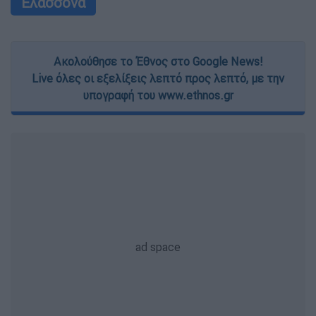
Ελασσόνα
Ακολούθησε το Έθνος στο Google News!
Live όλες οι εξελίξεις λεπτό προς λεπτό, με την
υπογραφή του www.ethnos.gr