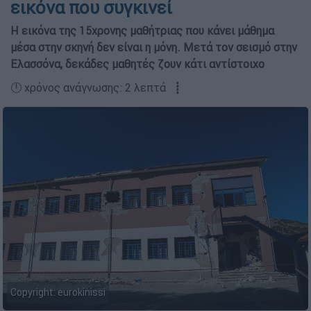
εικόνα που συγκινεί
Η εικόνα της 15χρονης μαθήτριας που κάνει μάθημα
μέσα στην σκηνή δεν είναι η μόνη. Μετά τον σεισμό στην
Ελασσόνα, δεκάδες μαθητές ζουν κάτι αντίστοιχο
🕛 χρόνος ανάγνωσης: 2 λεπτά ┋
Copyright: eurokinissi