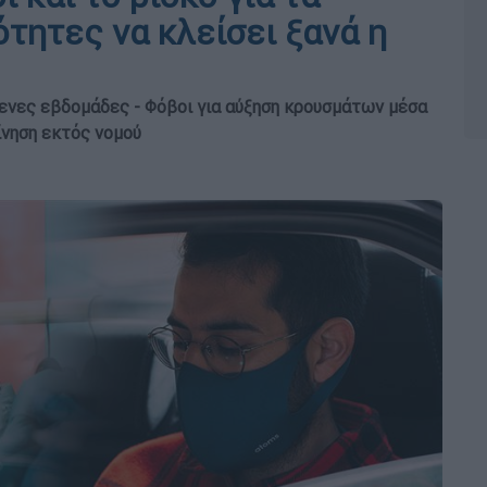
ότητες να κλείσει ξανά η
μενες εβδομάδες - Φόβοι για αύξηση κρουσμάτων μέσα
ίνηση εκτός νομού