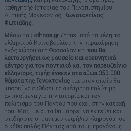
καθηγητής Ιστορίας του Πανεπιστημίου
Δυτικής Μακεδονίας,
Κωνσταντίνος
Φωτιάδης
.
Μέσω του
ethnos.gr
ζητάει από τα μέλη του
ελληνικού Κοινοβουλίου την παραχώρηση
ενός χώρου στη Θεσσαλονίκη,
που θα
λειτουργήσει ως μουσείο και ερευνητικό
κέντρο για τον ποντιακό και τον παρευξείνιο
ελληνισμό, τιμής ένεκεν στα αθώα 353.000
θύματα της Γενοκτονίας
και στον οποίο θα
μπορεί να εκθέσει τα αμέτρητα πολύτιμα
αντικείμενα για την ιστορία και τον
πολιτισμό του Πόντου που έχει στην κατοχή
του. Μαζί με αυτά θα μπορεί να εκτεθεί και
οτιδήποτε σημαντικό κειμήλιο κληρονόμησε
ο κάθε απλός Πόντιος από τους προγόνους