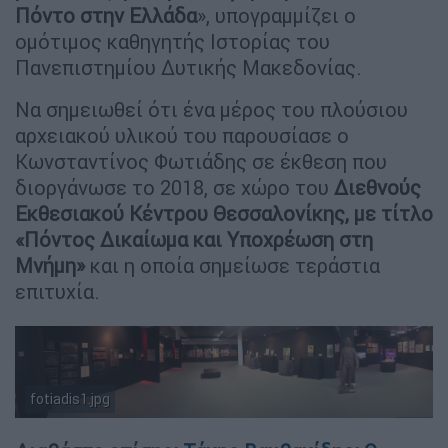
Πόντο στην Ελλάδα
», υπογραμμίζει ο
ομότιμος καθηγητής Ιστορίας του
Πανεπιστημίου Δυτικής Μακεδονίας.
Να σημειωθεί ότι ένα μέρος του πλούσιου
αρχειακού υλικού του παρουσίασε ο
Κωνσταντίνος Φωτιάδης σε έκθεση που
διοργάνωσε το 2018, σε χώρο του
Διεθνούς
Εκθεσιακού Κέντρου Θεσσαλονίκης, με τίτλο
«Πόντος Δικαίωμα και Υποχρέωση στη
Μνήμη»
και η οποία σημείωσε τεράστια
επιτυχία.
fotiadis1.jpg