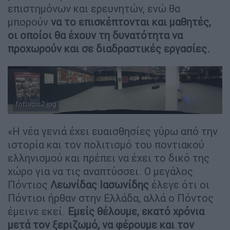
επιστημόνων και ερευνητών, ενώ θα
μπορούν
να το επισκέπτονται και μαθητές,
οι οποίοι θα έχουν τη δυνατότητα να
προχωρούν και σε διαδραστικές εργασίες.
fotiadis2.jpg
«Η νέα γενιά έχει ευαισθησίες γύρω από την
ιστορία και τον πολιτισμό του ποντιακού
ελληνισμού και πρέπει να έχει το δικό της
χώρο για να τις αναπτύσσει. Ο μεγάλος
Πόντιος
Λεωνίδας Ιασωνίδης
έλεγε ότι οι
Πόντιοι ήρθαν στην Ελλάδα, αλλά ο Πόντος
έμεινε εκεί.
Εμείς θέλουμε, εκατό χρόνια
μετά τον ξεριζωμό, να φέρουμε και τον