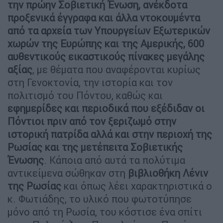
την πρώην Σοβιετική Ένωση, ανέκδοτα
προξενικά έγγραφα και άλλα ντοκουμέντα
από τα αρχεία των Υπουργείων Εξωτερικών
χωρών της Ευρώπης και της Αμερικής, 600
αυθεντικούς εικαστικούς πίνακες μεγάλης
αξίας
, με θέματα που αναφέρονται κυρίως
στη Γενοκτονία, την ιστορία και τον
πολιτισμό του Πόντου, καθώς και
εφημερίδες και περιοδικά που εξέδιδαν οι
Πόντιοι πριν από τον ξεριζωμό στην
ιστορική πατρίδα αλλά και στην περιοχή της
Ρωσίας και της μετέπειτα Σοβιετικής
Ένωσης
. Κάποια από αυτά τα πολύτιμα
αντικείμενα σώθηκαν στη
βιβλιοθήκη Λένιν
της Ρωσίας
και όπως λέει χαρακτηριστικά ο
κ. Φωτιάδης, το υλικό που φωτοτύπησε
μόνο από τη Ρωσία, του κόστισε ένα σπίτι