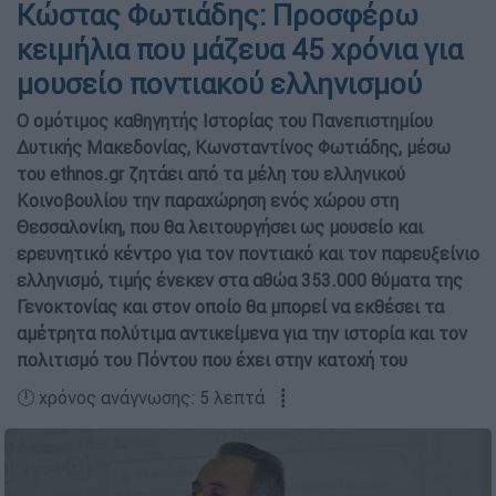
Κώστας Φωτιάδης: Προσφέρω
κειμήλια που μάζευα 45 χρόνια για
μουσείο ποντιακού ελληνισμού
Ο ομότιμος καθηγητής Ιστορίας του Πανεπιστημίου
Δυτικής Μακεδονίας, Κωνσταντίνος Φωτιάδης, μέσω
του ethnos.gr ζητάει από τα μέλη του ελληνικού
Κοινοβουλίου την παραχώρηση ενός χώρου στη
Θεσσαλονίκη, που θα λειτουργήσει ως μουσείο και
ερευνητικό κέντρο για τον ποντιακό και τον παρευξείνιο
ελληνισμό, τιμής ένεκεν στα αθώα 353.000 θύματα της
Γενοκτονίας και στον οποίο θα μπορεί να εκθέσει τα
αμέτρητα πολύτιμα αντικείμενα για την ιστορία και τον
πολιτισμό του Πόντου που έχει στην κατοχή του
🕛 χρόνος ανάγνωσης: 5 λεπτά ┋