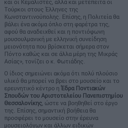
και οι Κεμαλιστές, αλλά και μετέπειτα οι
Τούρκοι στους Έλληνες της
Κωνσταντινούπολης. Επίσης, η Πολιτεία θα
βάλει ένα ακόμα όπλο στη φαρέτρα της,
αφού θα αναδειχθεί και η ποντιόφωνη
μουσουλμανική με ελληνική συνείδηση
μειονότητα που βρίσκεται σήμερα στον
Πόντο καθώς και σε άλλα μέρη της Μικράς
Ασίας», τονίζει ο κ. Φωτιάδης.
Ο ίδιος σημειώνει ακόμα ότι πολύ πλούσιο
υλικό θα μπορεί να βρει στο μουσείο και το
ερευνητικό κέντρο η
Έδρα Ποντιακών
Σπουδών του Αριστοτελείου Πανεπιστημίου
Θεσσαλονίκης
, ώστε να βοηθηθεί στο έργο
της. Επίσης, σημαντική βοήθεια θα
προσφέρει το μουσείο στην έρευνα
μουσειολόγων και άλλων ειδικών