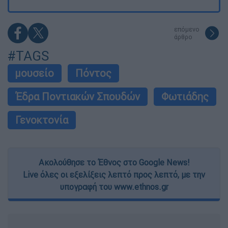
επόμενο
άρθρο
#TAGS
μουσείο
Πόντος
Έδρα Ποντιακών Σπουδών
Φωτιάδης
Γενοκτονία
Ακολούθησε το Έθνος στο Google News!
Live όλες οι εξελίξεις λεπτό προς λεπτό, με την
υπογραφή του www.ethnos.gr