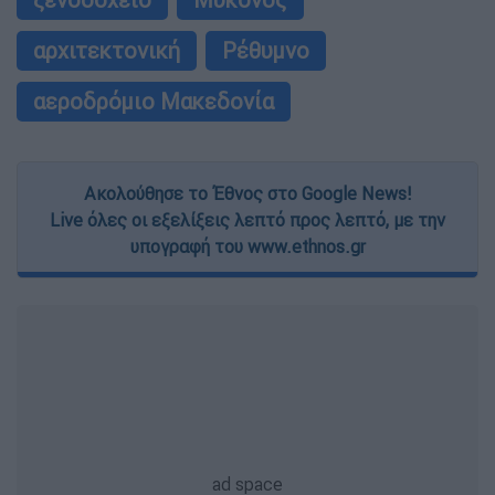
αρχιτεκτονική
Ρέθυμνο
αεροδρόμιο Μακεδονία
Ακολούθησε το Έθνος στο Google News!
Live όλες οι εξελίξεις λεπτό προς λεπτό, με την
υπογραφή του www.ethnos.gr