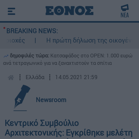
BREAKING NEWS:
χές
Η πρώτη δήλωση της οικογένειας τη
δημοφιλές τώρα:
Κατσαφάδος στο OPEN: 1.000 ευρώ
ανά τετραγωνικό για να ξαναχτιστούν τα σπίτια
┋
Ελλάδα
┋
14.05.2021 21:59
Newsroom
Κεντρικό Συμβούλιο
Αρχιτεκτονικής: Εγκρίθηκε μελέτη