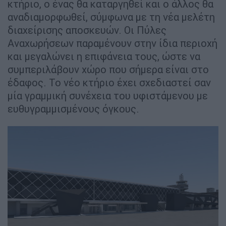
κτήριο, ο ένας θα καταργηθεί και ο άλλος θα
αναδιαμορφωθεί, σύμφωνα με τη νέα μελέτη
διαχείρισης αποσκευών. Οι Πύλες
Αναχωρήσεων παραμένουν στην ίδια περιοχή
και μεγαλώνει η επιφάνεια τους, ώστε να
συμπεριλάβουν χώρο που σήμερα είναι στο
έδαφος. Το νέο κτήριο έχει σχεδιαστεί σαν
μία γραμμική συνέχεια του υφιστάμενου με
ευθυγραμμισμένους όγκους.