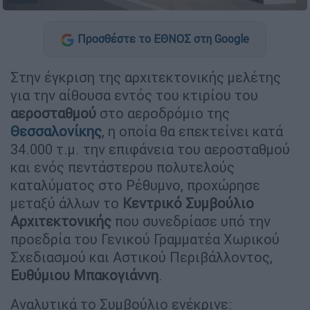
Προσθέστε το ΕΘΝΟΣ στη Google
Στην έγκριση της αρχιτεκτονικής μελέτης
για την αίθουσα εντός του κτιρίου του
αεροσταθμού
στο αεροδρόμιο της
Θεσσαλονίκης
, η οποία θα επεκτείνει κατά
34.000 τ.μ. την επιφάνεια του αεροσταθμού
και ενός πεντάστερου πολυτελούς
καταλύματος στο Ρέθυμνο, προχώρησε
μεταξύ άλλων το
Κεντρικό Συμβούλιο
Αρχιτεκτονικής
που συνεδρίασε υπό την
προεδρία του Γενικού Γραμματέα Χωρικού
Σχεδιασμού και Αστικού Περιβάλλοντος,
Ευθύμιου Μπακογιάννη
.
Αναλυτικά το Συμβούλιο ενέκρινε: