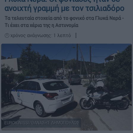
ανοιχτή γραμμή με τον τσιλιαδόρο
Τα τελευταία στοχεία από το φονικό στα Γλυκά Νερά -
Τι έχει στα χέρια της η Αστυνομία
🕛 χρόνος ανάγνωσης: 1 λεπτό ┋
EUROKINISSI/ΘΑΝΑΣΗΣ ΔΗΜΟΠΟΥΛΟΣ