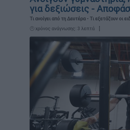
για δεξιώσεις - Αποφάσ
Τι ανοίγει από τη Δευτέρα - Τι εξετάζουν οι ει
🕛 χρόνος ανάγνωσης: 3 λεπτά ┋