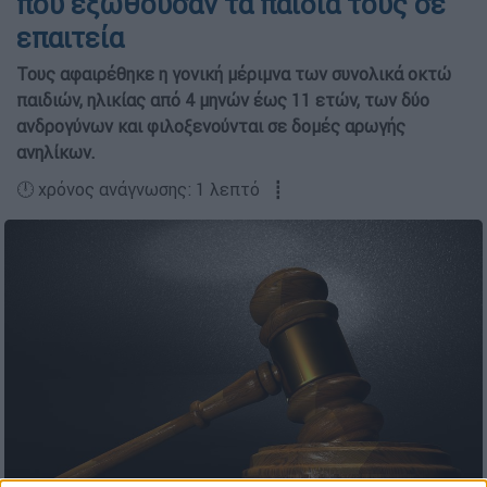
που εξωθούσαν τα παιδιά τους σε
επαιτεία
Τους αφαιρέθηκε η γονική μέριμνα των συνολικά οκτώ
παιδιών, ηλικίας από 4 μηνών έως 11 ετών, των δύο
ανδρογύνων και φιλοξενούνται σε δομές αρωγής
ανηλίκων.
🕛 χρόνος ανάγνωσης: 1 λεπτό ┋