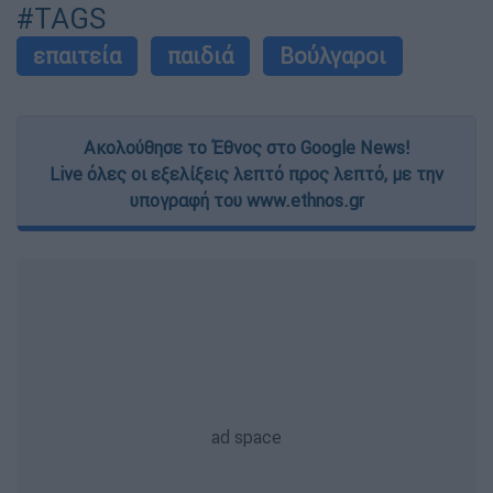
#TAGS
επαιτεία
παιδιά
Βούλγαροι
Ακολούθησε το Έθνος στο Google News!
Live όλες οι εξελίξεις λεπτό προς λεπτό, με την
υπογραφή του www.ethnos.gr