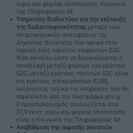
ευρώ και φορέας υλοποίησης: Κοινωνία
της Πληροφορίας ΑΕ
Yπηρεσίες διαδικτύου για την επίτευξη
της διαλειτουργικότητας
μεταξύ των
πληροφοριακών συστημάτων της
Δημόσιας Διοίκησης που αφορά στην
παροχή ενός πακέτου υπηρεσιών G2G
Web services ώστε να διευκολύνεται η
συναλλαγή μεταξύ φορέων του κράτους
G2G, μεταξύ κράτους -πολιτών G2C αλλά
και κράτους -επιχειρήσεων (G2B),
αυξάνοντας τελικά τις υπηρεσίες που θα
παρέχονται από την πλατφόρμα gov.gr .
Ο προϋπολογισμός υπολογίζεται στα
27,9 εκατ. ευρώ και φορέας υλοποίησης
είναι η Κοινωνία της Πληροφορίας ΑΕ
Αναβάθμιση της παροχής ανοιχτών