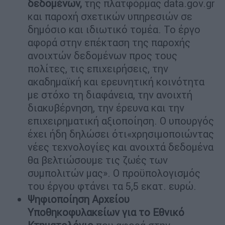
δεδομένων,
της πλατφόρμας data.gov.gr
και παροχή σχετικών υπηρεσιών σε
δημόσιο και ιδιωτικό τομέα. Το έργο
αφορά στην επέκταση της παροχής
ανοιχτών δεδομένων προς τους
πολίτες, τις επιχειρήσεις, την
ακαδημαϊκή και ερευνητική κοινότητα
με στόχο τη διαφάνεια, την ανοιχτή
διακυβέρνηση, την έρευνα και την
επιχειρηματική αξιοποίηση. Ο υπουργός
έχει ήδη δηλώσει ότι«χρησιμοποιώντας
νέες τεχνολογίες και ανοιχτά δεδομένα
θα βελτιώσουμε τις ζωές των
συμπολιτών μας». Ο προϋπολογισμός
του έργου φτάνει τα 5,5 εκατ. ευρώ.
Ψηφιοποίηση Αρχείου
Υποθηκοφυλακείων για το Εθνικό