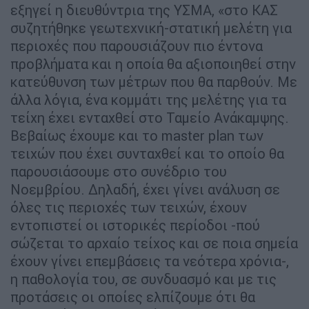
εξηγεί η διευθύντρια της ΥΣΜΑ, «στο ΚΑΣ
συζητήθηκε γεωτεχνική-στατική μελέτη για
περιοχές που παρουσιάζουν πιο έντονα
προβλήματα και η οποία θα αξιοποιηθεί στην
κατεύθυνση των μέτρων που θα παρθούν. Με
άλλα λόγια, ένα κομμάτι της μελέτης για τα
τείχη έχει ενταχθεί στο Ταμείο Ανάκαμψης.
Βεβαίως έχουμε και το master plan των
τειχών που έχει συνταχθεί και το οποίο θα
παρουσιάσουμε στο συνέδριο του
Νοεμβρίου. Δηλαδή, έχει γίνει ανάλυση σε
όλες τις περιοχές των τειχών, έχουν
εντοπιστεί οι ιστορικές περίοδοι -πού
σώζεται το αρχαίο τείχος και σε ποια σημεία
έχουν γίνει επεμβάσεις τα νεότερα χρόνια-,
η παθολογία του, σε συνδυασμό και με τις
προτάσεις οι οποίες ελπίζουμε ότι θα