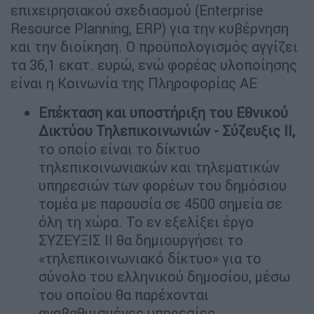
επιχειρησιακού σχεδιασμού (Enterprise
Resource Planning, ERP) για την κυβέρνηση
και την διοίκηση. Ο προϋπολογισμός αγγίζει
τα 36,1 εκατ. ευρώ, ενώ φορέας υλοποίησης
είναι η Κοινωνία της Πληροφορίας ΑΕ
Επέκταση και υποστήριξη του Εθνικού
Δικτύου Τηλεπικοινωνιών - Σύζευξις ΙΙ,
το οποίο είναι το δίκτυο
τηλεπικοινωνιακών και τηλεματικών
υπηρεσιών των φορέων του δημόσιου
τομέα με παρουσία σε 4500 σημεία σε
όλη τη χώρα. Το εν εξελίξει έργο
ΣΥΖΕΥΞΙΣ ΙΙ θα δημιουργήσει το
«τηλεπικοινωνιακό δίκτυο» για το
σύνολο του ελληνικού δημοσίου, μέσω
του οποίου θα παρέχονται
αναβαθμισμένες υπηρεσίες