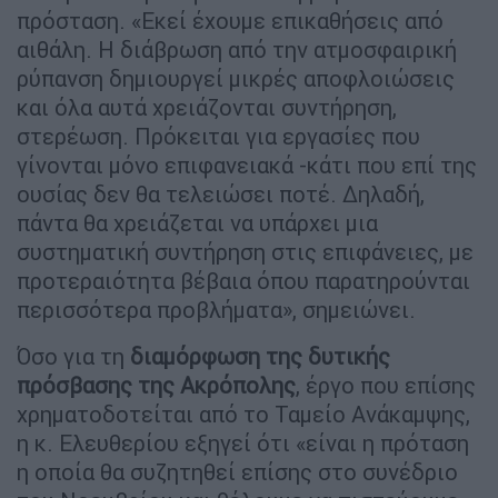
πρόσταση. «Εκεί έχουμε επικαθήσεις από
αιθάλη. Η διάβρωση από την ατμοσφαιρική
ρύπανση δημιουργεί μικρές αποφλοιώσεις
και όλα αυτά χρειάζονται συντήρηση,
στερέωση. Πρόκειται για εργασίες που
γίνονται μόνο επιφανειακά -κάτι που επί της
ουσίας δεν θα τελειώσει ποτέ. Δηλαδή,
πάντα θα χρειάζεται να υπάρχει μια
συστηματική συντήρηση στις επιφάνειες, με
προτεραιότητα βέβαια όπου παρατηρούνται
περισσότερα προβλήματα», σημειώνει.
Όσο για τη
διαμόρφωση της δυτικής
πρόσβασης της Ακρόπολης
, έργο που επίσης
χρηματοδοτείται από το Ταμείο Ανάκαμψης,
η κ. Ελευθερίου εξηγεί ότι «είναι η πρόταση
η οποία θα συζητηθεί επίσης στο συνέδριο