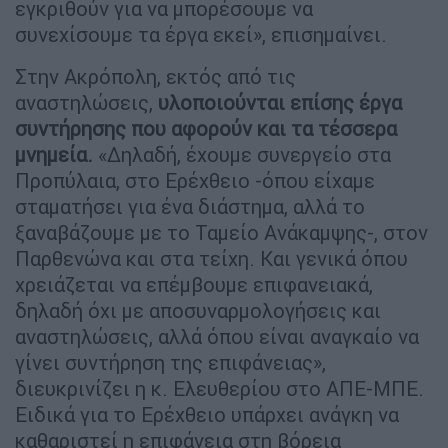
εγκριθούν για να μπορέσουμε να
συνεχίσουμε τα έργα εκεί», επισημαίνει.
Στην Ακρόπολη, εκτός από τις
αναστηλώσεις,
υλοποιούνται επίσης έργα
συντήρησης που αφορούν και τα τέσσερα
μνημεία.
«Δηλαδή, έχουμε συνεργείο στα
Προπύλαια, στο Ερέχθειο -όπου είχαμε
σταματήσει για ένα διάστημα, αλλά το
ξαναβάζουμε με το Ταμείο Ανάκαμψης-, στον
Παρθενώνα και στα τείχη. Και γενικά όπου
χρειάζεται να επέμβουμε επιφανειακά,
δηλαδή όχι με αποσυναρμολογήσεις και
αναστηλώσεις, αλλά όπου είναι αναγκαίο να
γίνει συντήρηση της επιφάνειας»,
διευκρινίζει η κ. Ελευθερίου στο ΑΠΕ-ΜΠΕ.
Ειδικά για το Ερέχθειο υπάρχει ανάγκη να
καθαριστεί η επιφάνεια στη βόρεια