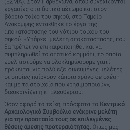
(ΕΣΜΑ). Στον Παρθενώνα, όπου συνεχίζονται
εργασίες στο δυτικό αέτωμα και στον
βόρειο τοίχο του σηκού, στο Ταμείο
Ανάκαμψης εντάχθηκε το έργο της
αποκατάστασης του νότιου τοίχου του
σηκού. «Υπάρχει μελέτη αποκατάστασης, που
θα πρέπει να επικαιροποιηθεί και να
συμπληρωθεί το στατικό κομμάτι, το οποίο
ευελπιστούμε να ολοκληρώσουμε γιατί
πρόκειται για πολύ εξειδικευμένες μελέτες
οι οποίες παίρνουν κάποιο χρόνο σε σχέση
και με τα στοιχεία που χρησιμοποιούν»,
διευκρινίζει η κ. Ελευθερίου.
Όσον αφορά τα τείχη, πρόσφατα το
Κεντρικό
Αρχαιολογικό Συμβούλιο ενέκρινε μελέτη
για την προστασία τους σε επιλεγμένες
θέσεις άμεσης προτεραιότητας.
Όπως μας