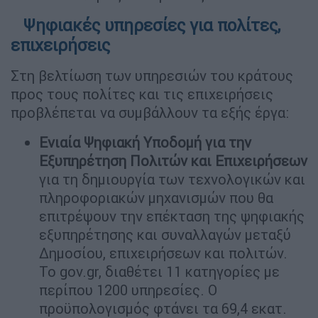
Ψηφιακές υπηρεσίες για πολίτες,
επιχειρήσεις
Στη βελτίωση των υπηρεσιών του κράτους
προς τους πολίτες και τις επιχειρήσεις
προβλέπεται να συμβάλλουν τα εξής έργα:
Ενιαία Ψηφιακή Υποδομή για την
Εξυπηρέτηση Πολιτών και Επιχειρήσεων
για τη δημιουργία των τεχνολογικών και
πληροφοριακών μηχανισμών που θα
επιτρέψουν την επέκταση της ψηφιακής
εξυπηρέτησης και συναλλαγών μεταξύ
Δημοσίου, επιχειρήσεων και πολιτών.
Το gov.gr, διαθέτει 11 κατηγορίες με
περίπου 1200 υπηρεσίες. Ο
προϋπολογισμός φτάνει τα 69,4 εκατ.