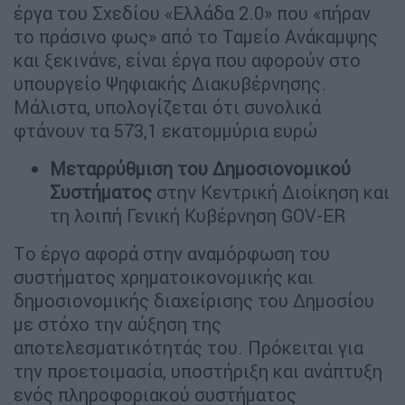
έργα του Σχεδίου «Ελλάδα 2.0» που «πήραν
το πράσινο φως» από το Ταμείο Ανάκαμψης
και ξεκινάνε, είναι έργα που αφορούν στο
υπουργείο Ψηφιακής Διακυβέρνησης.
Μάλιστα, υπολογίζεται ότι συνολικά
φτάνουν τα 573,1 εκατομμύρια ευρώ
Μεταρρύθμιση του Δημοσιονομικού
Συστήματος
στην Κεντρική Διοίκηση και
τη λοιπή Γενική Κυβέρνηση GOV-ER
Tο έργο αφορά στην αναμόρφωση του
συστήματος χρηματοικονομικής και
δημοσιονομικής διαχείρισης του Δημοσίου
με στόχο την αύξηση της
αποτελεσματικότητάς του. Πρόκειται για
την προετοιμασία, υποστήριξη και ανάπτυξη
ενός πληροφοριακού συστήματος