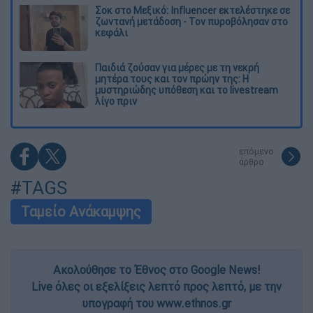
Σοκ στο Μεξικό: Influencer εκτελέστηκε σε
ζωντανή μετάδοση - Τον πυροβόλησαν στο
κεφάλι
Παιδιά ζούσαν για μέρες με τη νεκρή
μητέρα τους και τον πρώην της: Η
μυστηριώδης υπόθεση και το livestream
λίγο πριν
επόμενο
άρθρο
#TAGS
Ταμείο Ανάκαμψης
Ακολούθησε το Έθνος στο Google News!
Live όλες οι εξελίξεις λεπτό προς λεπτό, με την
υπογραφή του www.ethnos.gr