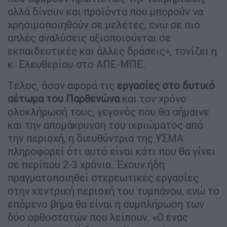
αλλά δίνουν και προϊόντα που μπορούν να
χρησιμοποιηθούν σε μελέτες, ενώ σε πιο
απλές αναλύσεις αξιοποιούνται σε
εκπαιδευτικές και άλλες δράσεις», τονίζει η
κ. Ελευθερίου στο ΑΠΕ-ΜΠΕ.
Τέλος, όσον αφορά τις
εργασίες στο δυτικό
αέτωμα του Παρθενώνα
και τον χρόνο
ολοκλήρωσή τους, γεγονός που θα σήμαινε
και την απομάκρυνση του ικριώματος από
την περιοχή, η διευθύντρια της ΥΣΜΑ
πληροφορεί ότι αυτό είναι κάτι που θα γίνει
σε περίπου 2-3 χρόνια. Έχουν ήδη
πραγματοποιηθεί στερεωτικές εργασίες
στην κεντρική περιοχή του τυμπάνου, ενώ το
επόμενο βήμα θα είναι η συμπλήρωση των
δύο ορθοστατών που λείπουν. «Ο ένας