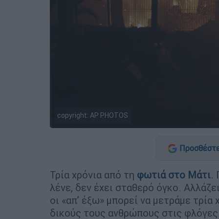
copyright: AP PHOTOS
Προσθέστε
Τρία χρόνια από τη
φωτιά στο Μάτι
.
λένε, δεν έχει σταθερό όγκο. Αλλάζει
οι «απ’ έξω» μπορεί να μετράμε τρία 
δικούς τους ανθρώπους στις φλόγες