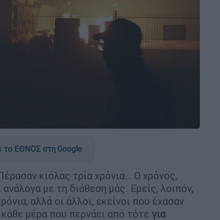
 το ΕΘΝΟΣ στη Google
 Πέρασαν κιόλας τρία χρόνια… Ο χρόνος,
 ανάλογα με τη διάθεση μάς. Εμείς, λοιπόν,
χρόνια, αλλά οι άλλοι, εκείνοι που έχασαν
 κάθε μέρα που περνάει από τότε
για