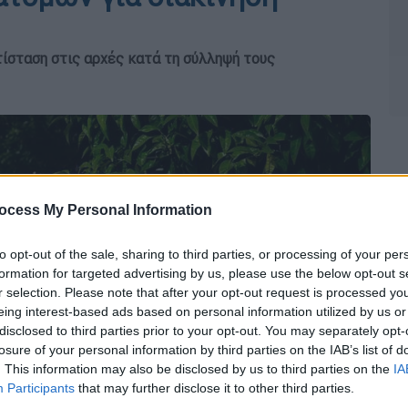
ίσταση στις αρχές κατά τη σύλληψή τους
ocess My Personal Information
to opt-out of the sale, sharing to third parties, or processing of your per
formation for targeted advertising by us, please use the below opt-out s
r selection. Please note that after your opt-out request is processed y
eing interest-based ads based on personal information utilized by us or
disclosed to third parties prior to your opt-out. You may separately opt-
losure of your personal information by third parties on the IAB’s list of
. This information may also be disclosed by us to third parties on the
IA
Participants
that may further disclose it to other third parties.