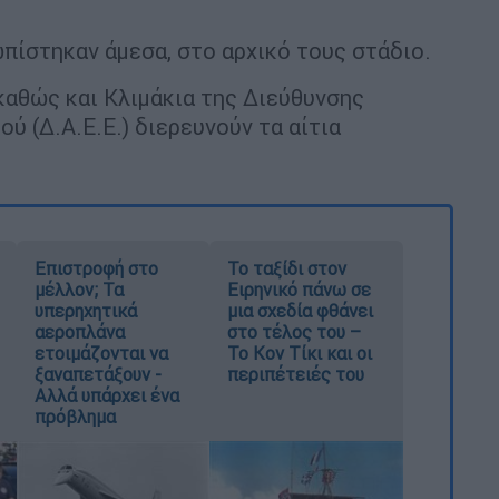
πίστηκαν άμεσα, στο αρχικό τους στάδιο.
 καθώς και Κλιμάκια της Διεύθυνσης
 (Δ.Α.Ε.Ε.) διερευνούν τα αίτια
Επιστροφή στο
Το ταξίδι στον
μέλλον; Τα
Ειρηνικό πάνω σε
υπερηχητικά
μια σχεδία φθάνει
αεροπλάνα
στο τέλος του –
ετοιμάζονται να
Το Κον Τίκι και οι
ξαναπετάξουν -
περιπέτειές του
Αλλά υπάρχει ένα
πρόβλημα